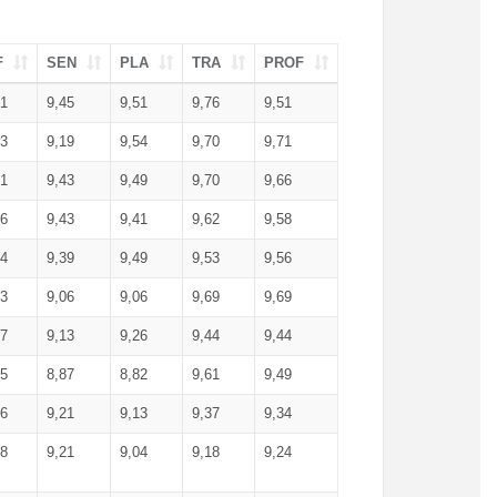
F
SEN
PLA
TRA
PROF
51
9,45
9,51
9,76
9,51
23
9,19
9,54
9,70
9,71
51
9,43
9,49
9,70
9,66
46
9,43
9,41
9,62
9,58
34
9,39
9,49
9,53
9,56
53
9,06
9,06
9,69
9,69
17
9,13
9,26
9,44
9,44
25
8,87
8,82
9,61
9,49
16
9,21
9,13
9,37
9,34
08
9,21
9,04
9,18
9,24