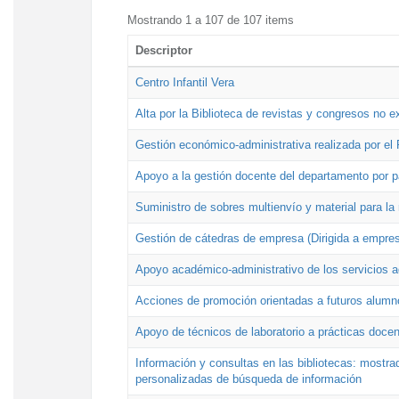
Mostrando 1 a 107 de 107 items
Descriptor
Centro Infantil Vera
Alta por la Biblioteca de revistas y congresos no e
Gestión económico-administrativa realizada por e
Apoyo a la gestión docente del departamento por 
Suministro de sobres multienvío y material para la
Gestión de cátedras de empresa (Dirigida a empres
Apoyo académico-administrativo de los servicios a
Acciones de promoción orientadas a futuros alumn
Apoyo de técnicos de laboratorio a prácticas docen
Información y consultas en las bibliotecas: mostrad
personalizadas de búsqueda de información