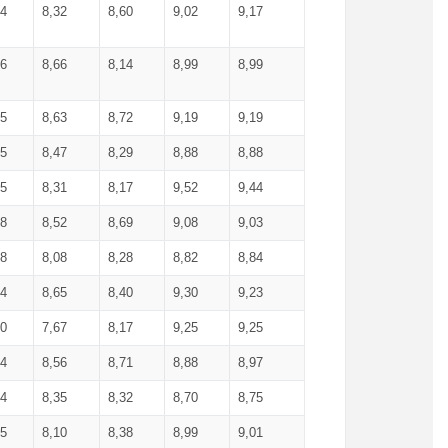
34
8,32
8,60
9,02
9,17
66
8,66
8,14
8,99
8,99
85
8,63
8,72
9,19
9,19
45
8,47
8,29
8,88
8,88
55
8,31
8,17
9,52
9,44
58
8,52
8,69
9,08
9,03
58
8,08
8,28
8,82
8,84
84
8,65
8,40
9,30
9,23
50
7,67
8,17
9,25
9,25
44
8,56
8,71
8,88
8,97
54
8,35
8,32
8,70
8,75
25
8,10
8,38
8,99
9,01