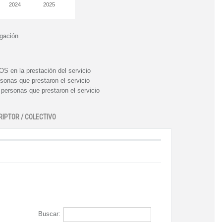
2024
2025
igación
n la prestación del servicio
nas que prestaron el servicio
rsonas que prestaron el servicio
RIPTOR / COLECTIVO
Buscar: