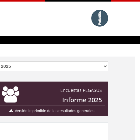
Encuestas PEGASUS
Informe 2025
Versión imprimible de los resultados generales