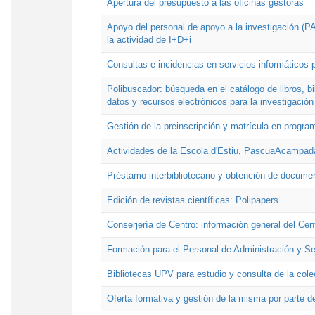
Apertura del presupuesto a las oficinas gestoras
Apoyo del personal de apoyo a la investigación (PAI
la actividad de I+D+i
Consultas e incidencias en servicios informáticos 
Polibuscador: búsqueda en el catálogo de libros, 
datos y recursos electrónicos para la investigación
Gestión de la preinscripción y matrícula en progr
Actividades de la Escola d'Estiu, PascuaAcampad
Préstamo interbibliotecario y obtención de docume
Edición de revistas científicas: Polipapers
Conserjería de Centro: información general del Cen
Formación para el Personal de Administración y S
Bibliotecas UPV para estudio y consulta de la cole
Oferta formativa y gestión de la misma por parte d