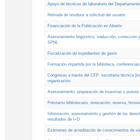
Apoyo de técnicos de laboratorio del Departamento 
Retirada de residuos a solicitud del usuario
Financiación de la Publicación en Abierto
Asesoramiento lingüístico, traducción, corrección y
SPNL
Fiscalización de expedientes de gasto
Formación impartida por la biblioteca, conferencias
Congresos a través del CFP: secretaría técnica (ins
organización.
Asesoramiento, preparación de muestras y puesta a
Préstamo bibliotecario, renovación, reserva, histor
Información, asesoramiento y gestión de los derech
resultados de I+D
Exámenes de acreditación de conocimientos de va