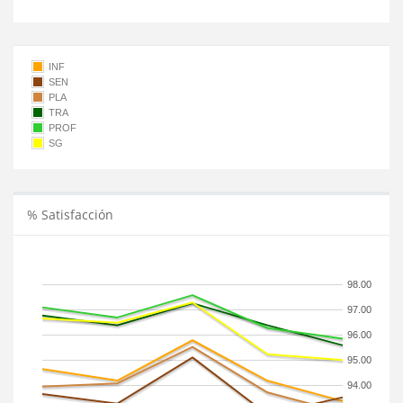
INF
SEN
PLA
TRA
PROF
SG
% Satisfacción
98.00
97.00
96.00
95.00
94.00