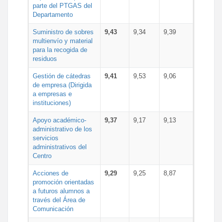
parte del PTGAS del
Departamento
Suministro de sobres
9,43
9,34
9,39
multienvío y material
para la recogida de
residuos
Gestión de cátedras
9,41
9,53
9,06
de empresa (Dirigida
a empresas e
instituciones)
Apoyo académico-
9,37
9,17
9,13
administrativo de los
servicios
administrativos del
Centro
Acciones de
9,29
9,25
8,87
promoción orientadas
a futuros alumnos a
través del Área de
Comunicación