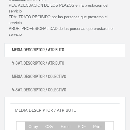
PLA:
ADECUACIÓN DE LOS PLAZOS en la prestación del
servicio
TRA:
TRATO RECIBIDO por las personas que prestaron el
servicio
PROF:
PROFESIONALIDAD de las personas que prestaron el
servicio
MEDIA DESCRIPTOR / ATRIBUTO
% SAT. DESCRIPTOR / ATRIBUTO
MEDIA DESCRIPTOR / COLECTIVO
% SAT. DESCRIPTOR / COLECTIVO
MEDIA DESCRIPTOR / ATRIBUTO
Copy
CSV
Excel
PDF
Print