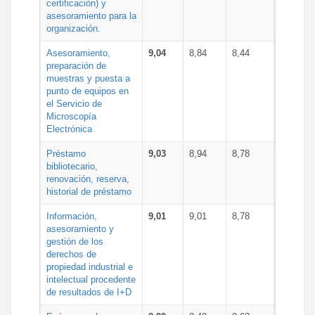
certificación) y
asesoramiento para la
organización.
Asesoramiento,
9,04
8,84
8,44
preparación de
muestras y puesta a
punto de equipos en
el Servicio de
Microscopía
Electrónica
Préstamo
9,03
8,94
8,78
bibliotecario,
renovación, reserva,
historial de préstamo
Información,
9,01
9,01
8,78
asesoramiento y
gestión de los
derechos de
propiedad industrial e
intelectual procedente
de resultados de I+D