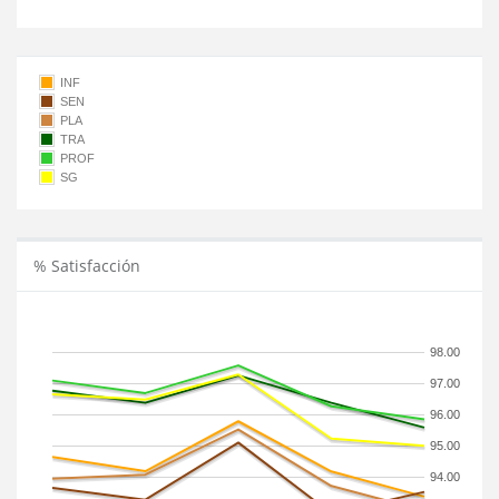
INF
SEN
PLA
TRA
PROF
SG
% Satisfacción
98.00
97.00
96.00
95.00
94.00