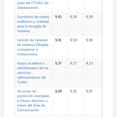
parte del PTGAS del
Departamento
Suministro de sobres
9,43
9,34
9,39
multienvío y material
para la recogida de
residuos
Gestión de cátedras
9,41
9,53
9,06
de empresa (Dirigida
a empresas e
instituciones)
Apoyo académico-
9,37
9,17
9,13
administrativo de los
servicios
administrativos del
Centro
Acciones de
9,29
9,25
8,87
promoción orientadas
a futuros alumnos a
través del Área de
Comunicación