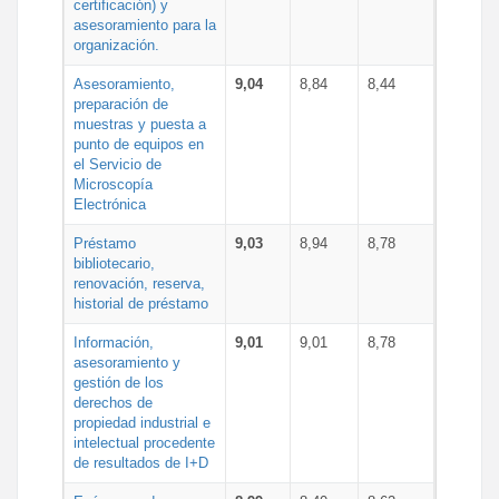
certificación) y
asesoramiento para la
organización.
Asesoramiento,
9,04
8,84
8,44
preparación de
muestras y puesta a
punto de equipos en
el Servicio de
Microscopía
Electrónica
Préstamo
9,03
8,94
8,78
bibliotecario,
renovación, reserva,
historial de préstamo
Información,
9,01
9,01
8,78
asesoramiento y
gestión de los
derechos de
propiedad industrial e
intelectual procedente
de resultados de I+D