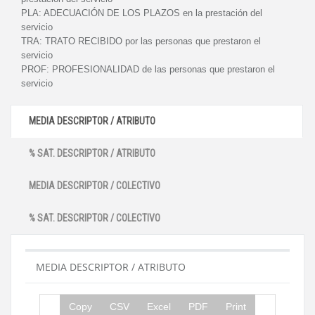
PLA:
ADECUACIÓN DE LOS PLAZOS en la prestación del
servicio
TRA:
TRATO RECIBIDO por las personas que prestaron el
servicio
PROF:
PROFESIONALIDAD de las personas que prestaron el
servicio
MEDIA DESCRIPTOR / ATRIBUTO
% SAT. DESCRIPTOR / ATRIBUTO
MEDIA DESCRIPTOR / COLECTIVO
% SAT. DESCRIPTOR / COLECTIVO
MEDIA DESCRIPTOR / ATRIBUTO
Copy
CSV
Excel
PDF
Print