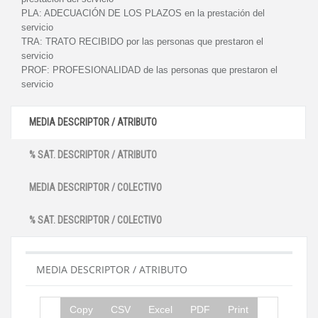
PLA:
ADECUACIÓN DE LOS PLAZOS en la prestación del
servicio
TRA:
TRATO RECIBIDO por las personas que prestaron el
servicio
PROF:
PROFESIONALIDAD de las personas que prestaron el
servicio
MEDIA DESCRIPTOR / ATRIBUTO
% SAT. DESCRIPTOR / ATRIBUTO
MEDIA DESCRIPTOR / COLECTIVO
% SAT. DESCRIPTOR / COLECTIVO
MEDIA DESCRIPTOR / ATRIBUTO
Copy
CSV
Excel
PDF
Print