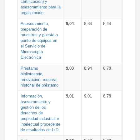
certificación) y
asesoramiento para la
organización.
Asesoramiento,
9,04
8,84
8,44
preparación de
muestras y puesta a
punto de equipos en
el Servicio de
Microscopía
Electrónica
Préstamo
9,03
8,94
8,78
bibliotecario,
renovación, reserva,
historial de préstamo
Información,
9,01
9,01
8,78
asesoramiento y
gestión de los
derechos de
propiedad industrial e
intelectual procedente
de resultados de I+D