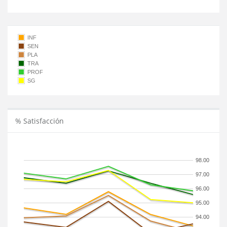
INF
SEN
PLA
TRA
PROF
SG
% Satisfacción
98.00
97.00
96.00
95.00
94.00