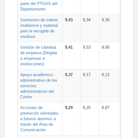
parte del PTGAS del
Departamento
Suministro de sobres
9,43
9,34
9,39
multienvío y material
para la recogida de
residuos
Gestión de cátedras
9,41
9,53
9,06
de empresa (Dirigida
a empresas e
instituciones)
Apoyo académico-
9,37
9,17
9,13
administrativo de los
servicios
administrativos del
Centro
Acciones de
9,29
9,25
8,87
promoción orientadas
a futuros alumnos a
través del Área de
Comunicación