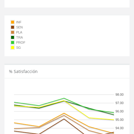
INF
SEN
PLA
TRA
PROF
SG
% Satisfacción
98.00
97.00
96.00
95.00
94.00