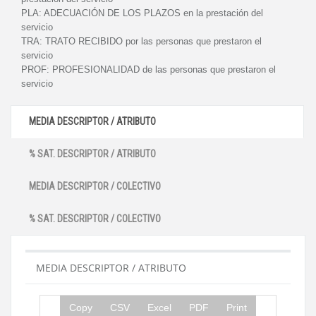
PLA:
ADECUACIÓN DE LOS PLAZOS en la prestación del
servicio
TRA:
TRATO RECIBIDO por las personas que prestaron el
servicio
PROF:
PROFESIONALIDAD de las personas que prestaron el
servicio
MEDIA DESCRIPTOR / ATRIBUTO
% SAT. DESCRIPTOR / ATRIBUTO
MEDIA DESCRIPTOR / COLECTIVO
% SAT. DESCRIPTOR / COLECTIVO
MEDIA DESCRIPTOR / ATRIBUTO
Copy
CSV
Excel
PDF
Print