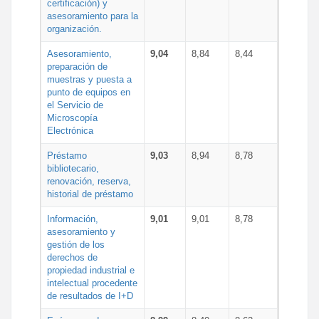
certificación) y
asesoramiento para la
organización.
Asesoramiento,
9,04
8,84
8,44
preparación de
muestras y puesta a
punto de equipos en
el Servicio de
Microscopía
Electrónica
Préstamo
9,03
8,94
8,78
bibliotecario,
renovación, reserva,
historial de préstamo
Información,
9,01
9,01
8,78
asesoramiento y
gestión de los
derechos de
propiedad industrial e
intelectual procedente
de resultados de I+D