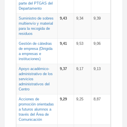
parte del PTGAS del
Departamento
Suministro de sobres
9,43
9,34
9,39
multienvío y material
para la recogida de
residuos
Gestión de cátedras
9,41
9,53
9,06
de empresa (Dirigida
a empresas e
instituciones)
Apoyo académico-
9,37
9,17
9,13
administrativo de los
servicios
administrativos del
Centro
Acciones de
9,29
9,25
8,87
promoción orientadas
a futuros alumnos a
través del Área de
Comunicación