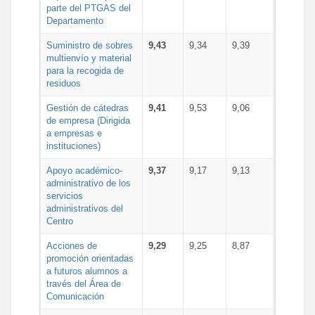
parte del PTGAS del
Departamento
Suministro de sobres
9,43
9,34
9,39
multienvío y material
para la recogida de
residuos
Gestión de cátedras
9,41
9,53
9,06
de empresa (Dirigida
a empresas e
instituciones)
Apoyo académico-
9,37
9,17
9,13
administrativo de los
servicios
administrativos del
Centro
Acciones de
9,29
9,25
8,87
promoción orientadas
a futuros alumnos a
través del Área de
Comunicación