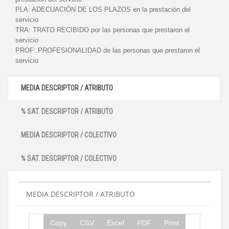
PLA:
ADECUACIÓN DE LOS PLAZOS en la prestación del
servicio
TRA:
TRATO RECIBIDO por las personas que prestaron el
servicio
PROF:
PROFESIONALIDAD de las personas que prestaron el
servicio
MEDIA DESCRIPTOR / ATRIBUTO
% SAT. DESCRIPTOR / ATRIBUTO
MEDIA DESCRIPTOR / COLECTIVO
% SAT. DESCRIPTOR / COLECTIVO
MEDIA DESCRIPTOR / ATRIBUTO
Copy
CSV
Excel
PDF
Print