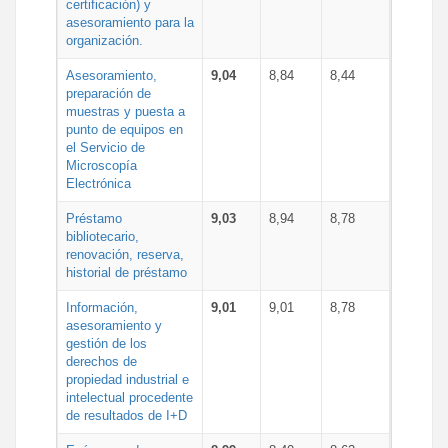
certificación) y
asesoramiento para la
organización.
Asesoramiento,
9,04
8,84
8,44
preparación de
muestras y puesta a
punto de equipos en
el Servicio de
Microscopía
Electrónica
Préstamo
9,03
8,94
8,78
bibliotecario,
renovación, reserva,
historial de préstamo
Información,
9,01
9,01
8,78
asesoramiento y
gestión de los
derechos de
propiedad industrial e
intelectual procedente
de resultados de I+D