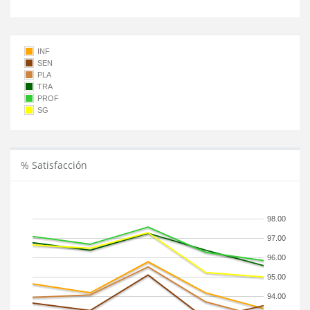
INF
SEN
PLA
TRA
PROF
SG
% Satisfacción
98.00
97.00
96.00
95.00
94.00