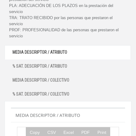
PLA:
ADECUACIÓN DE LOS PLAZOS en la prestación del
servicio
TRA:
TRATO RECIBIDO por las personas que prestaron el
servicio
PROF:
PROFESIONALIDAD de las personas que prestaron el
servicio
MEDIA DESCRIPTOR / ATRIBUTO
% SAT. DESCRIPTOR / ATRIBUTO
MEDIA DESCRIPTOR / COLECTIVO
% SAT. DESCRIPTOR / COLECTIVO
MEDIA DESCRIPTOR / ATRIBUTO
Copy
CSV
Excel
PDF
Print