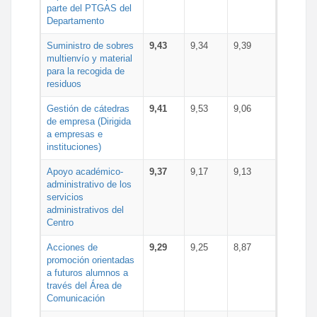
parte del PTGAS del
Departamento
Suministro de sobres
9,43
9,34
9,39
multienvío y material
para la recogida de
residuos
Gestión de cátedras
9,41
9,53
9,06
de empresa (Dirigida
a empresas e
instituciones)
Apoyo académico-
9,37
9,17
9,13
administrativo de los
servicios
administrativos del
Centro
Acciones de
9,29
9,25
8,87
promoción orientadas
a futuros alumnos a
través del Área de
Comunicación