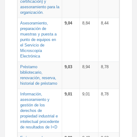
certificación) y
asesoramiento para la
organización.
Asesoramiento,
9,04
8,84
8,44
preparación de
muestras y puesta a
punto de equipos en
el Servicio de
Microscopía
Electrónica
Préstamo
9,03
8,94
8,78
bibliotecario,
renovación, reserva,
historial de préstamo
Información,
9,01
9,01
8,78
asesoramiento y
gestión de los
derechos de
propiedad industrial e
intelectual procedente
de resultados de I+D