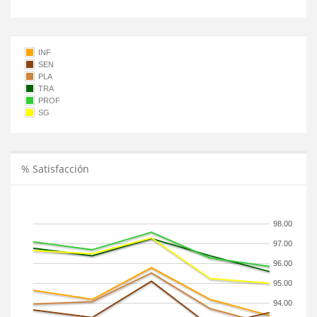
INF
SEN
PLA
TRA
PROF
SG
% Satisfacción
98.00
97.00
96.00
95.00
94.00