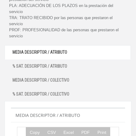
PLA:
ADECUACIÓN DE LOS PLAZOS en la prestación del
servicio
TRA:
TRATO RECIBIDO por las personas que prestaron el
servicio
PROF:
PROFESIONALIDAD de las personas que prestaron el
servicio
MEDIA DESCRIPTOR / ATRIBUTO
% SAT. DESCRIPTOR / ATRIBUTO
MEDIA DESCRIPTOR / COLECTIVO
% SAT. DESCRIPTOR / COLECTIVO
MEDIA DESCRIPTOR / ATRIBUTO
Copy
CSV
Excel
PDF
Print