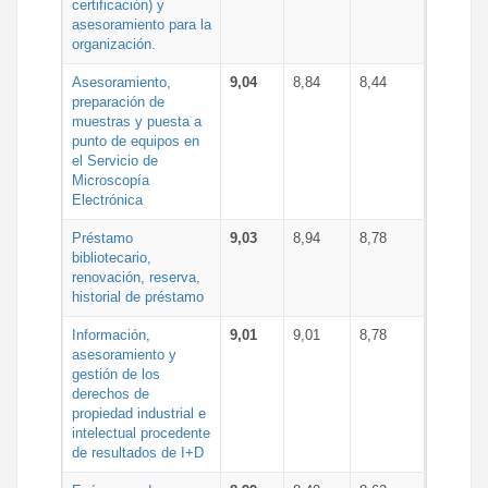
certificación) y
asesoramiento para la
organización.
Asesoramiento,
9,04
8,84
8,44
preparación de
muestras y puesta a
punto de equipos en
el Servicio de
Microscopía
Electrónica
Préstamo
9,03
8,94
8,78
bibliotecario,
renovación, reserva,
historial de préstamo
Información,
9,01
9,01
8,78
asesoramiento y
gestión de los
derechos de
propiedad industrial e
intelectual procedente
de resultados de I+D