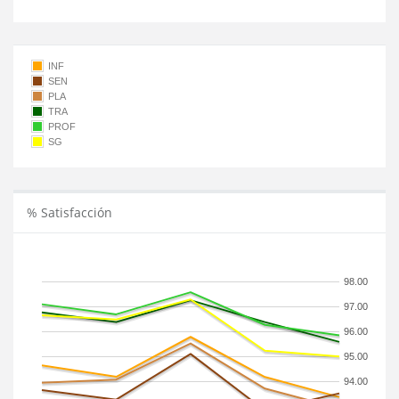
INF
SEN
PLA
TRA
PROF
SG
% Satisfacción
98.00
97.00
96.00
95.00
94.00