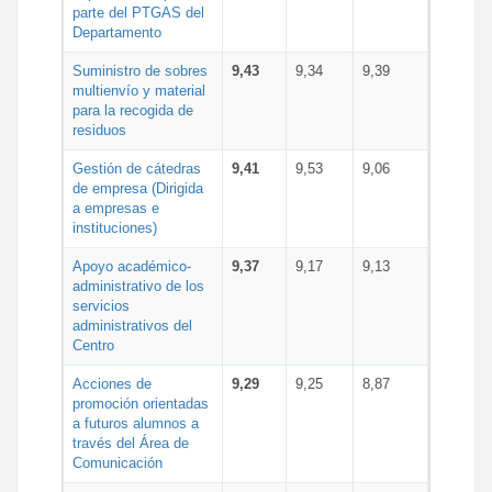
parte del PTGAS del
Departamento
Suministro de sobres
9,43
9,34
9,39
multienvío y material
para la recogida de
residuos
Gestión de cátedras
9,41
9,53
9,06
de empresa (Dirigida
a empresas e
instituciones)
Apoyo académico-
9,37
9,17
9,13
administrativo de los
servicios
administrativos del
Centro
Acciones de
9,29
9,25
8,87
promoción orientadas
a futuros alumnos a
través del Área de
Comunicación