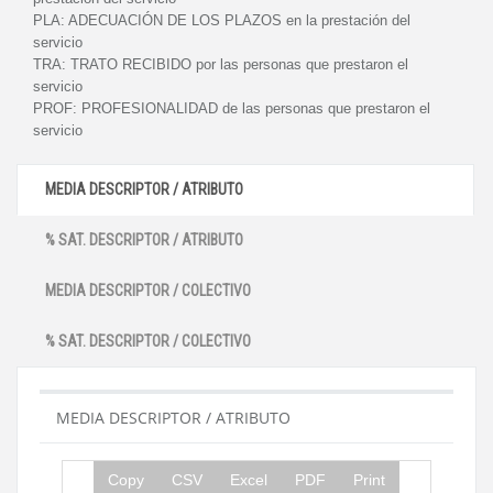
PLA:
ADECUACIÓN DE LOS PLAZOS en la prestación del
servicio
TRA:
TRATO RECIBIDO por las personas que prestaron el
servicio
PROF:
PROFESIONALIDAD de las personas que prestaron el
servicio
MEDIA DESCRIPTOR / ATRIBUTO
% SAT. DESCRIPTOR / ATRIBUTO
MEDIA DESCRIPTOR / COLECTIVO
% SAT. DESCRIPTOR / COLECTIVO
MEDIA DESCRIPTOR / ATRIBUTO
Copy
CSV
Excel
PDF
Print