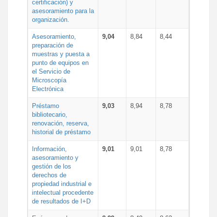
certificación) y
asesoramiento para la
organización.
Asesoramiento,
9,04
8,84
8,44
preparación de
muestras y puesta a
punto de equipos en
el Servicio de
Microscopía
Electrónica
Préstamo
9,03
8,94
8,78
bibliotecario,
renovación, reserva,
historial de préstamo
Información,
9,01
9,01
8,78
asesoramiento y
gestión de los
derechos de
propiedad industrial e
intelectual procedente
de resultados de I+D