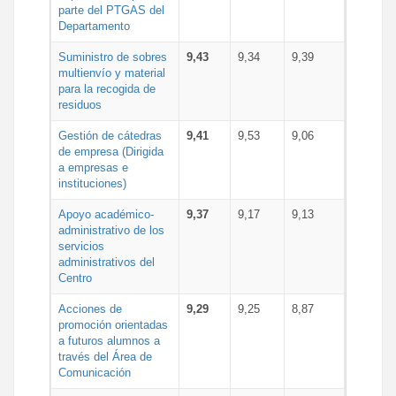
parte del PTGAS del
Departamento
Suministro de sobres
9,43
9,34
9,39
multienvío y material
para la recogida de
residuos
Gestión de cátedras
9,41
9,53
9,06
de empresa (Dirigida
a empresas e
instituciones)
Apoyo académico-
9,37
9,17
9,13
administrativo de los
servicios
administrativos del
Centro
Acciones de
9,29
9,25
8,87
promoción orientadas
a futuros alumnos a
través del Área de
Comunicación