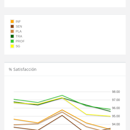
INF
SEN
PLA
TRA
PROF
SG
% Satisfacción
98.00
97.00
96.00
95.00
94.00