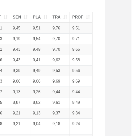
F
SEN
PLA
TRA
PROF
51
9,45
9,51
9,76
9,51
23
9,19
9,54
9,70
9,71
51
9,43
9,49
9,70
9,66
46
9,43
9,41
9,62
9,58
34
9,39
9,49
9,53
9,56
53
9,06
9,06
9,69
9,69
17
9,13
9,26
9,44
9,44
25
8,87
8,82
9,61
9,49
16
9,21
9,13
9,37
9,34
08
9,21
9,04
9,18
9,24