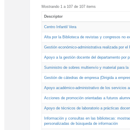
Mostrando 1 a 107 de 107 items
Descriptor
Centro Infantil Vera
Alta por la Biblioteca de revistas y congresos no e
Gestión económico-administrativa realizada por e
Apoyo a la gestión docente del departamento por 
Suministro de sobres multienvío y material para la
Gestión de cátedras de empresa (Dirigida a empres
Apoyo académico-administrativo de los servicios a
Acciones de promoción orientadas a futuros alumn
Apoyo de técnicos de laboratorio a prácticas docen
Información y consultas en las bibliotecas: mostrad
personalizadas de búsqueda de información