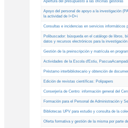
Apertura del presupuesto a las oficinas gestoras
Apoyo del personal de apoyo a la investigación (PAI
la actividad de I+D+i
Consultas e incidencias en servicios informáticos 
Polibuscador: búsqueda en el catálogo de libros, 
datos y recursos electrónicos para la investigación
Gestión de la preinscripción y matrícula en progr
Actividades de la Escola d'Estiu, PascuaAcampad
Préstamo interbibliotecario y obtención de docume
Edición de revistas científicas: Polipapers
Conserjería de Centro: información general del Cen
Formación para el Personal de Administración y S
Bibliotecas UPV para estudio y consulta de la cole
Oferta formativa y gestión de la misma por parte d