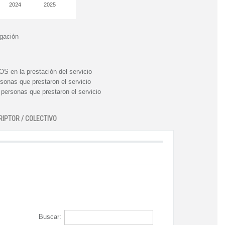
2024
2025
igación
n la prestación del servicio
nas que prestaron el servicio
rsonas que prestaron el servicio
RIPTOR / COLECTIVO
Buscar: