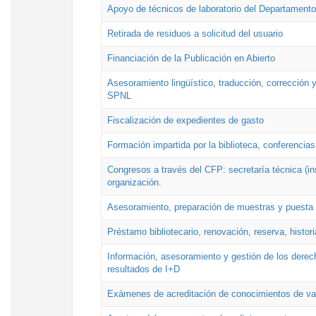
Apoyo de técnicos de laboratorio del Departamento 
Retirada de residuos a solicitud del usuario
Financiación de la Publicación en Abierto
Asesoramiento lingüístico, traducción, corrección y
SPNL
Fiscalización de expedientes de gasto
Formación impartida por la biblioteca, conferencias
Congresos a través del CFP: secretaría técnica (ins
organización.
Asesoramiento, preparación de muestras y puesta a
Préstamo bibliotecario, renovación, reserva, histor
Información, asesoramiento y gestión de los derech
resultados de I+D
Exámenes de acreditación de conocimientos de va