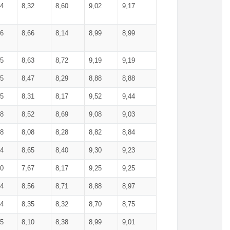
34
8,32
8,60
9,02
9,17
66
8,66
8,14
8,99
8,99
85
8,63
8,72
9,19
9,19
45
8,47
8,29
8,88
8,88
55
8,31
8,17
9,52
9,44
58
8,52
8,69
9,08
9,03
58
8,08
8,28
8,82
8,84
84
8,65
8,40
9,30
9,23
50
7,67
8,17
9,25
9,25
44
8,56
8,71
8,88
8,97
54
8,35
8,32
8,70
8,75
25
8,10
8,38
8,99
9,01