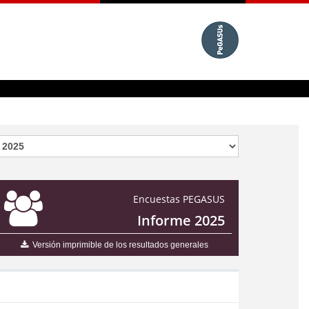
Encuestas PEGASUS
Informe 2025
Versión imprimible de los resultados generales