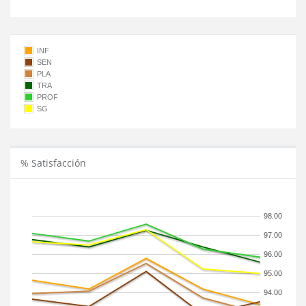
INF
SEN
PLA
TRA
PROF
SG
% Satisfacción
98.00
97.00
96.00
95.00
94.00