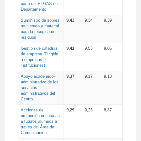
parte del PTGAS del
Departamento
Suministro de sobres
9,43
9,34
9,39
multienvío y material
para la recogida de
residuos
Gestión de cátedras
9,41
9,53
9,06
de empresa (Dirigida
a empresas e
instituciones)
Apoyo académico-
9,37
9,17
9,13
administrativo de los
servicios
administrativos del
Centro
Acciones de
9,29
9,25
8,87
promoción orientadas
a futuros alumnos a
través del Área de
Comunicación