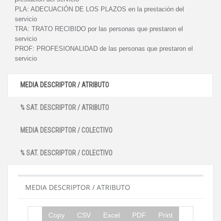
PLA:
ADECUACIÓN DE LOS PLAZOS en la prestación del
servicio
TRA:
TRATO RECIBIDO por las personas que prestaron el
servicio
PROF:
PROFESIONALIDAD de las personas que prestaron el
servicio
MEDIA DESCRIPTOR / ATRIBUTO
% SAT. DESCRIPTOR / ATRIBUTO
MEDIA DESCRIPTOR / COLECTIVO
% SAT. DESCRIPTOR / COLECTIVO
MEDIA DESCRIPTOR / ATRIBUTO
Copy
CSV
Excel
PDF
Print