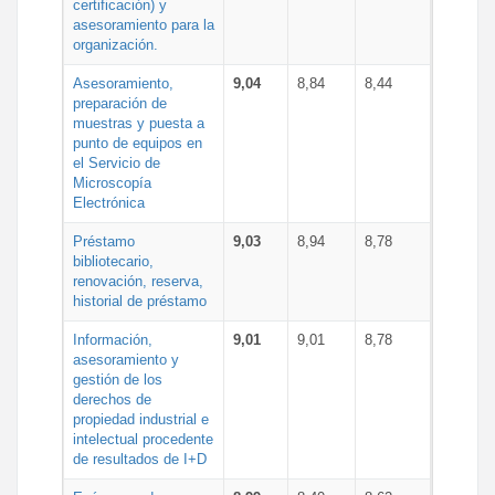
certificación) y
asesoramiento para la
organización.
Asesoramiento,
9,04
8,84
8,44
preparación de
muestras y puesta a
punto de equipos en
el Servicio de
Microscopía
Electrónica
Préstamo
9,03
8,94
8,78
bibliotecario,
renovación, reserva,
historial de préstamo
Información,
9,01
9,01
8,78
asesoramiento y
gestión de los
derechos de
propiedad industrial e
intelectual procedente
de resultados de I+D