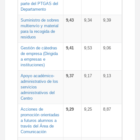
parte del PTGAS del
Departamento
Suministro de sobres
9,43
9,34
9,39
multienvío y material
para la recogida de
residuos
Gestión de cátedras
9,41
9,53
9,06
de empresa (Dirigida
a empresas e
instituciones)
Apoyo académico-
9,37
9,17
9,13
administrativo de los
servicios
administrativos del
Centro
Acciones de
9,29
9,25
8,87
promoción orientadas
a futuros alumnos a
través del Área de
Comunicación