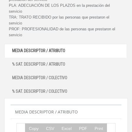
PLA:
ADECUACIÓN DE LOS PLAZOS en la prestación del
servicio
TRA:
TRATO RECIBIDO por las personas que prestaron el
servicio
PROF:
PROFESIONALIDAD de las personas que prestaron el
servicio
MEDIA DESCRIPTOR / ATRIBUTO
% SAT. DESCRIPTOR / ATRIBUTO
MEDIA DESCRIPTOR / COLECTIVO
% SAT. DESCRIPTOR / COLECTIVO
MEDIA DESCRIPTOR / ATRIBUTO
Copy
CSV
Excel
PDF
Print