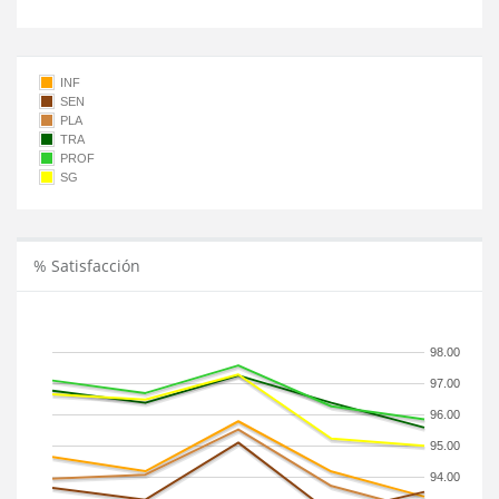
INF
SEN
PLA
TRA
PROF
SG
% Satisfacción
98.00
97.00
96.00
95.00
94.00