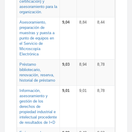
certificación) y
asesoramiento para la
organización.
Asesoramiento,
9,04
8,84
8,44
preparación de
muestras y puesta a
punto de equipos en
el Servicio de
Microscopía
Electrónica
Préstamo
9,03
8,94
8,78
bibliotecario,
renovación, reserva,
historial de préstamo
Información,
9,01
9,01
8,78
asesoramiento y
gestión de los
derechos de
propiedad industrial e
intelectual procedente
de resultados de I+D