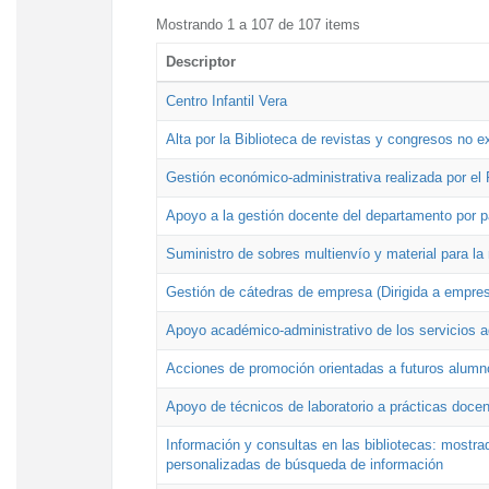
Mostrando 1 a 107 de 107 items
Descriptor
Centro Infantil Vera
Alta por la Biblioteca de revistas y congresos no e
Gestión económico-administrativa realizada por e
Apoyo a la gestión docente del departamento por 
Suministro de sobres multienvío y material para la
Gestión de cátedras de empresa (Dirigida a empres
Apoyo académico-administrativo de los servicios a
Acciones de promoción orientadas a futuros alumn
Apoyo de técnicos de laboratorio a prácticas docen
Información y consultas en las bibliotecas: mostrad
personalizadas de búsqueda de información