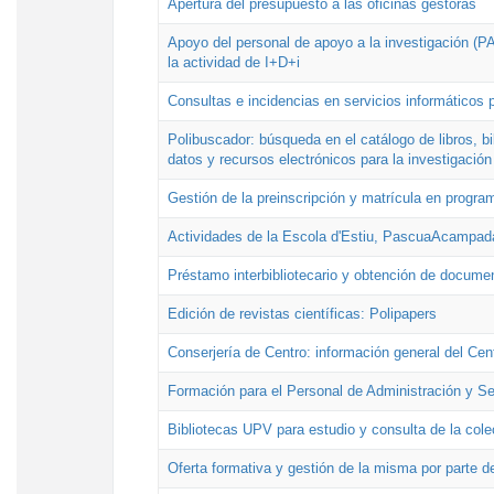
Apertura del presupuesto a las oficinas gestoras
Apoyo del personal de apoyo a la investigación (PAI
la actividad de I+D+i
Consultas e incidencias en servicios informáticos 
Polibuscador: búsqueda en el catálogo de libros, 
datos y recursos electrónicos para la investigación
Gestión de la preinscripción y matrícula en progr
Actividades de la Escola d'Estiu, PascuaAcampad
Préstamo interbibliotecario y obtención de docume
Edición de revistas científicas: Polipapers
Conserjería de Centro: información general del Cen
Formación para el Personal de Administración y S
Bibliotecas UPV para estudio y consulta de la cole
Oferta formativa y gestión de la misma por parte d