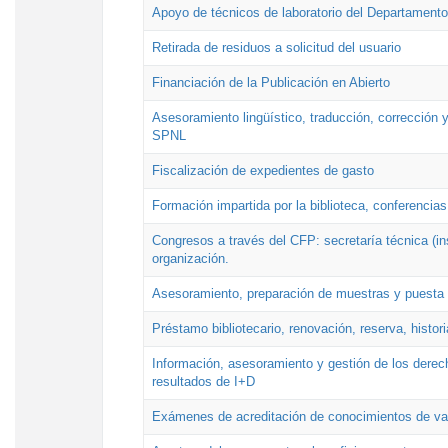
Apoyo de técnicos de laboratorio del Departamento 
Retirada de residuos a solicitud del usuario
Financiación de la Publicación en Abierto
Asesoramiento lingüístico, traducción, corrección y
SPNL
Fiscalización de expedientes de gasto
Formación impartida por la biblioteca, conferencias
Congresos a través del CFP: secretaría técnica (ins
organización.
Asesoramiento, preparación de muestras y puesta a
Préstamo bibliotecario, renovación, reserva, histor
Información, asesoramiento y gestión de los derech
resultados de I+D
Exámenes de acreditación de conocimientos de va