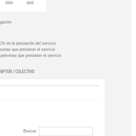
2024
2025
igación
n la prestación del servicio
nas que prestaron el servicio
rsonas que prestaron el servicio
RIPTOR / COLECTIVO
Buscar: