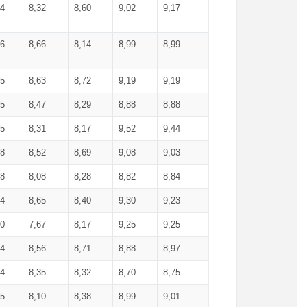
34
8,32
8,60
9,02
9,17
66
8,66
8,14
8,99
8,99
85
8,63
8,72
9,19
9,19
45
8,47
8,29
8,88
8,88
55
8,31
8,17
9,52
9,44
58
8,52
8,69
9,08
9,03
58
8,08
8,28
8,82
8,84
84
8,65
8,40
9,30
9,23
50
7,67
8,17
9,25
9,25
44
8,56
8,71
8,88
8,97
54
8,35
8,32
8,70
8,75
25
8,10
8,38
8,99
9,01