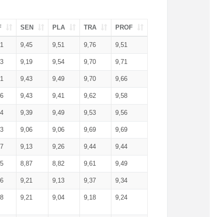
F
SEN
PLA
TRA
PROF
51
9,45
9,51
9,76
9,51
23
9,19
9,54
9,70
9,71
51
9,43
9,49
9,70
9,66
46
9,43
9,41
9,62
9,58
34
9,39
9,49
9,53
9,56
53
9,06
9,06
9,69
9,69
17
9,13
9,26
9,44
9,44
25
8,87
8,82
9,61
9,49
16
9,21
9,13
9,37
9,34
08
9,21
9,04
9,18
9,24