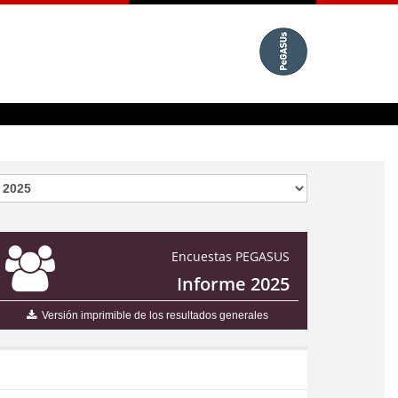
Encuestas PEGASUS
Informe 2025
Versión imprimible de los resultados generales