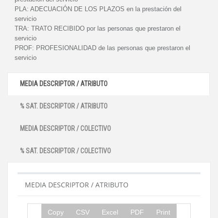
PLA:
ADECUACIÓN DE LOS PLAZOS en la prestación del
servicio
TRA:
TRATO RECIBIDO por las personas que prestaron el
servicio
PROF:
PROFESIONALIDAD de las personas que prestaron el
servicio
MEDIA DESCRIPTOR / ATRIBUTO
% SAT. DESCRIPTOR / ATRIBUTO
MEDIA DESCRIPTOR / COLECTIVO
% SAT. DESCRIPTOR / COLECTIVO
MEDIA DESCRIPTOR / ATRIBUTO
Copy
CSV
Excel
PDF
Print