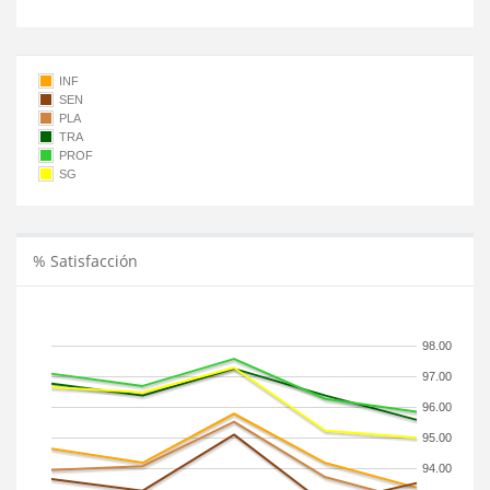
INF
SEN
PLA
TRA
PROF
SG
% Satisfacción
98.00
97.00
96.00
95.00
94.00