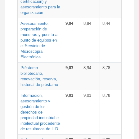
certificación) y
asesoramiento para la
organización.
Asesoramiento,
9,04
8,84
8,44
preparación de
muestras y puesta a
punto de equipos en
el Servicio de
Microscopía
Electrónica
Préstamo
9,03
8,94
8,78
bibliotecario,
renovación, reserva,
historial de préstamo
Información,
9,01
9,01
8,78
asesoramiento y
gestión de los
derechos de
propiedad industrial e
intelectual procedente
de resultados de I+D