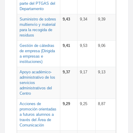
parte del PTGAS del
Departamento
Suministro de sobres
9,43
9,34
9,39
multienvío y material
para la recogida de
residuos
Gestión de cátedras
9,41
9,53
9,06
de empresa (Dirigida
a empresas e
instituciones)
Apoyo académico-
9,37
9,17
9,13
administrativo de los
servicios
administrativos del
Centro
Acciones de
9,29
9,25
8,87
promoción orientadas
a futuros alumnos a
través del Área de
Comunicación