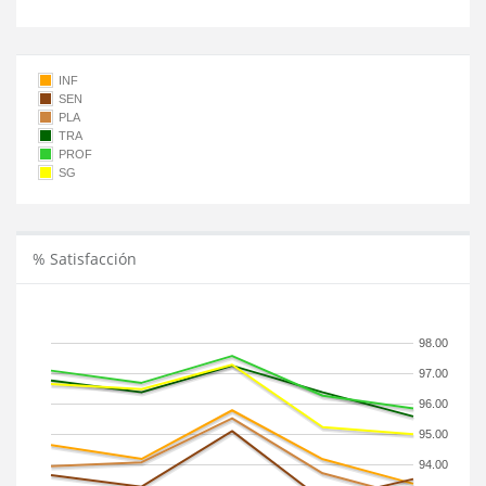
INF
SEN
PLA
TRA
PROF
SG
% Satisfacción
98.00
97.00
96.00
95.00
94.00