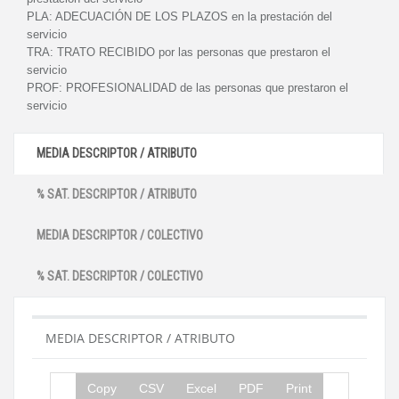
PLA:
ADECUACIÓN DE LOS PLAZOS en la prestación del
servicio
TRA:
TRATO RECIBIDO por las personas que prestaron el
servicio
PROF:
PROFESIONALIDAD de las personas que prestaron el
servicio
MEDIA DESCRIPTOR / ATRIBUTO
% SAT. DESCRIPTOR / ATRIBUTO
MEDIA DESCRIPTOR / COLECTIVO
% SAT. DESCRIPTOR / COLECTIVO
MEDIA DESCRIPTOR / ATRIBUTO
Copy
CSV
Excel
PDF
Print