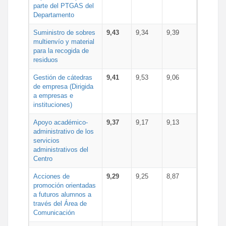
parte del PTGAS del
Departamento
Suministro de sobres
9,43
9,34
9,39
multienvío y material
para la recogida de
residuos
Gestión de cátedras
9,41
9,53
9,06
de empresa (Dirigida
a empresas e
instituciones)
Apoyo académico-
9,37
9,17
9,13
administrativo de los
servicios
administrativos del
Centro
Acciones de
9,29
9,25
8,87
promoción orientadas
a futuros alumnos a
través del Área de
Comunicación