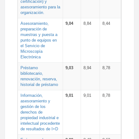
certificación) y
asesoramiento para la
organización.
Asesoramiento,
9,04
8,84
8,44
preparación de
muestras y puesta a
punto de equipos en
el Servicio de
Microscopía
Electrónica
Préstamo
9,03
8,94
8,78
bibliotecario,
renovación, reserva,
historial de préstamo
Información,
9,01
9,01
8,78
asesoramiento y
gestión de los
derechos de
propiedad industrial e
intelectual procedente
de resultados de I+D