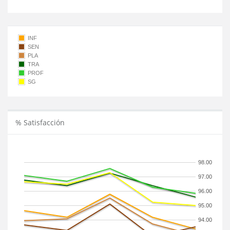
INF
SEN
PLA
TRA
PROF
SG
% Satisfacción
98.00
97.00
96.00
95.00
94.00