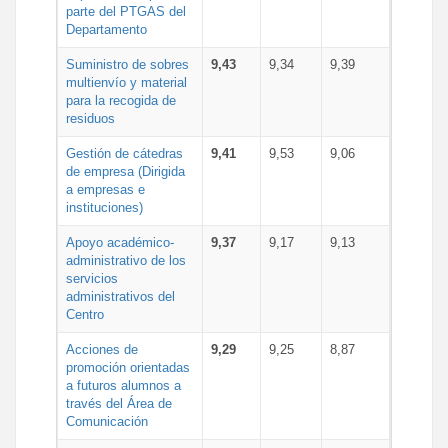
parte del PTGAS del
Departamento
Suministro de sobres
9,43
9,34
9,39
multienvío y material
para la recogida de
residuos
Gestión de cátedras
9,41
9,53
9,06
de empresa (Dirigida
a empresas e
instituciones)
Apoyo académico-
9,37
9,17
9,13
administrativo de los
servicios
administrativos del
Centro
Acciones de
9,29
9,25
8,87
promoción orientadas
a futuros alumnos a
través del Área de
Comunicación