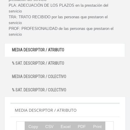
PLA:
ADECUACIÓN DE LOS PLAZOS en la prestación del
servicio
TRA:
TRATO RECIBIDO por las personas que prestaron el
servicio
PROF:
PROFESIONALIDAD de las personas que prestaron el
servicio
MEDIA DESCRIPTOR / ATRIBUTO
% SAT. DESCRIPTOR / ATRIBUTO
MEDIA DESCRIPTOR / COLECTIVO
% SAT. DESCRIPTOR / COLECTIVO
MEDIA DESCRIPTOR / ATRIBUTO
Copy
CSV
Excel
PDF
Print