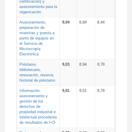
certificación) y
asesoramiento para la
organización.
Asesoramiento,
9,04
8,84
8,44
preparación de
muestras y puesta a
punto de equipos en
el Servicio de
Microscopía
Electrónica
Préstamo
9,03
8,94
8,78
bibliotecario,
renovación, reserva,
historial de préstamo
Información,
9,01
9,01
8,78
asesoramiento y
gestión de los
derechos de
propiedad industrial e
intelectual procedente
de resultados de I+D