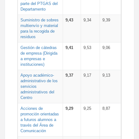
parte del PTGAS del
Departamento
Suministro de sobres
9,43
9,34
9,39
multienvío y material
para la recogida de
residuos
Gestión de cátedras
9,41
9,53
9,06
de empresa (Dirigida
a empresas e
instituciones)
Apoyo académico-
9,37
9,17
9,13
administrativo de los
servicios
administrativos del
Centro
Acciones de
9,29
9,25
8,87
promoción orientadas
a futuros alumnos a
través del Área de
Comunicación