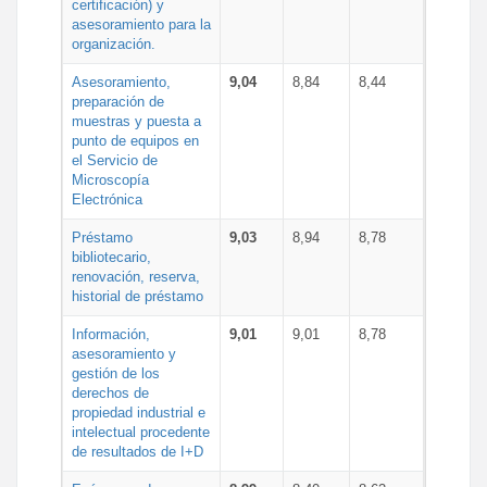
certificación) y
asesoramiento para la
organización.
Asesoramiento,
9,04
8,84
8,44
preparación de
muestras y puesta a
punto de equipos en
el Servicio de
Microscopía
Electrónica
Préstamo
9,03
8,94
8,78
bibliotecario,
renovación, reserva,
historial de préstamo
Información,
9,01
9,01
8,78
asesoramiento y
gestión de los
derechos de
propiedad industrial e
intelectual procedente
de resultados de I+D