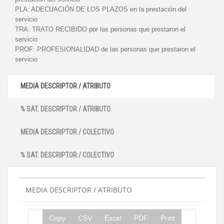
PLA:
ADECUACIÓN DE LOS PLAZOS en la prestación del
servicio
TRA:
TRATO RECIBIDO por las personas que prestaron el
servicio
PROF:
PROFESIONALIDAD de las personas que prestaron el
servicio
MEDIA DESCRIPTOR / ATRIBUTO
% SAT. DESCRIPTOR / ATRIBUTO
MEDIA DESCRIPTOR / COLECTIVO
% SAT. DESCRIPTOR / COLECTIVO
MEDIA DESCRIPTOR / ATRIBUTO
Copy
CSV
Excel
PDF
Print