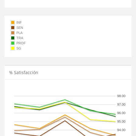
INF
SEN
PLA
TRA
PROF
SG
% Satisfacción
98.00
97.00
96.00
95.00
94.00