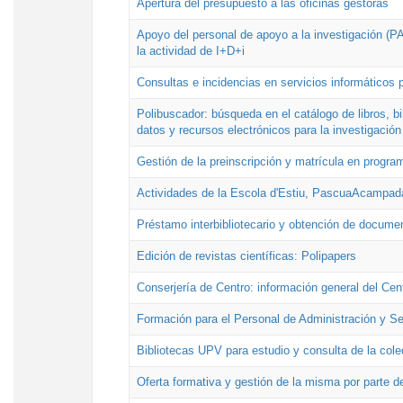
Apertura del presupuesto a las oficinas gestoras
Apoyo del personal de apoyo a la investigación (PAI
la actividad de I+D+i
Consultas e incidencias en servicios informáticos 
Polibuscador: búsqueda en el catálogo de libros, 
datos y recursos electrónicos para la investigación
Gestión de la preinscripción y matrícula en progr
Actividades de la Escola d'Estiu, PascuaAcampad
Préstamo interbibliotecario y obtención de docume
Edición de revistas científicas: Polipapers
Conserjería de Centro: información general del Cen
Formación para el Personal de Administración y S
Bibliotecas UPV para estudio y consulta de la cole
Oferta formativa y gestión de la misma por parte d