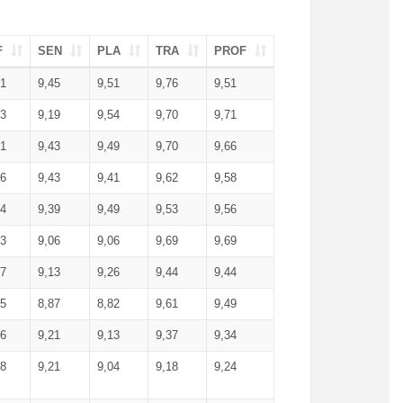
F
SEN
PLA
TRA
PROF
51
9,45
9,51
9,76
9,51
23
9,19
9,54
9,70
9,71
51
9,43
9,49
9,70
9,66
46
9,43
9,41
9,62
9,58
34
9,39
9,49
9,53
9,56
53
9,06
9,06
9,69
9,69
17
9,13
9,26
9,44
9,44
25
8,87
8,82
9,61
9,49
16
9,21
9,13
9,37
9,34
08
9,21
9,04
9,18
9,24