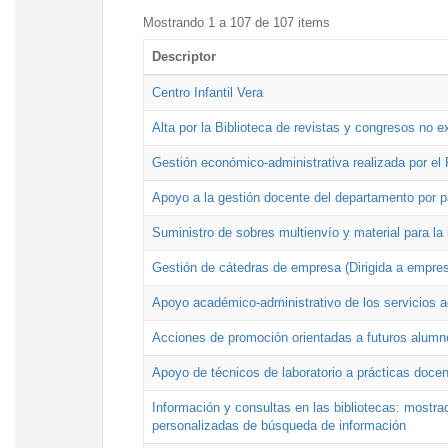
Mostrando 1 a 107 de 107 items
Descriptor
Centro Infantil Vera
Alta por la Biblioteca de revistas y congresos no e
Gestión económico-administrativa realizada por e
Apoyo a la gestión docente del departamento por 
Suministro de sobres multienvío y material para la
Gestión de cátedras de empresa (Dirigida a empres
Apoyo académico-administrativo de los servicios a
Acciones de promoción orientadas a futuros alumn
Apoyo de técnicos de laboratorio a prácticas docen
Información y consultas en las bibliotecas: mostrad
personalizadas de búsqueda de información