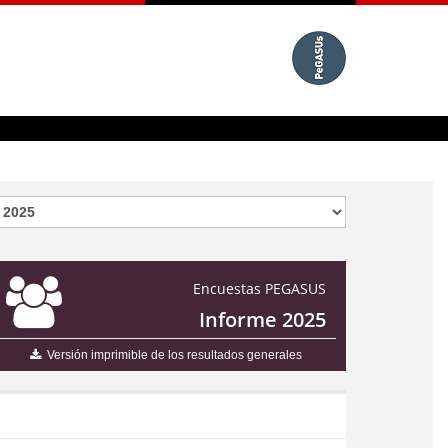
Encuestas PEGASUS
Informe 2025
Versión imprimible de los resultados generales