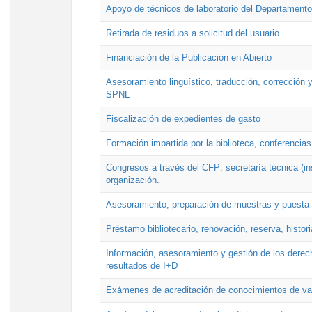
Apoyo de técnicos de laboratorio del Departamento 
Retirada de residuos a solicitud del usuario
Financiación de la Publicación en Abierto
Asesoramiento lingüístico, traducción, corrección y
SPNL
Fiscalización de expedientes de gasto
Formación impartida por la biblioteca, conferencias
Congresos a través del CFP: secretaría técnica (ins
organización.
Asesoramiento, preparación de muestras y puesta a
Préstamo bibliotecario, renovación, reserva, histor
Información, asesoramiento y gestión de los derech
resultados de I+D
Exámenes de acreditación de conocimientos de va