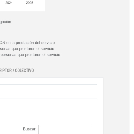
2024
2025
igación
n la prestación del servicio
nas que prestaron el servicio
rsonas que prestaron el servicio
RIPTOR / COLECTIVO
Buscar: