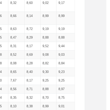
34
8,32
8,60
9,02
9,17
66
8,66
8,14
8,99
8,99
85
8,63
8,72
9,19
9,19
45
8,47
8,29
8,88
8,88
55
8,31
8,17
9,52
9,44
58
8,52
8,69
9,08
9,03
58
8,08
8,28
8,82
8,84
84
8,65
8,40
9,30
9,23
50
7,67
8,17
9,25
9,25
44
8,56
8,71
8,88
8,97
54
8,35
8,32
8,70
8,75
25
8,10
8,38
8,99
9,01