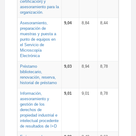
certificación) y
asesoramiento para la
organización.
Asesoramiento,
9,04
8,84
8,44
preparación de
muestras y puesta a
punto de equipos en
el Servicio de
Microscopía
Electrónica
Préstamo
9,03
8,94
8,78
bibliotecario,
renovación, reserva,
historial de préstamo
Información,
9,01
9,01
8,78
asesoramiento y
gestión de los
derechos de
propiedad industrial e
intelectual procedente
de resultados de I+D