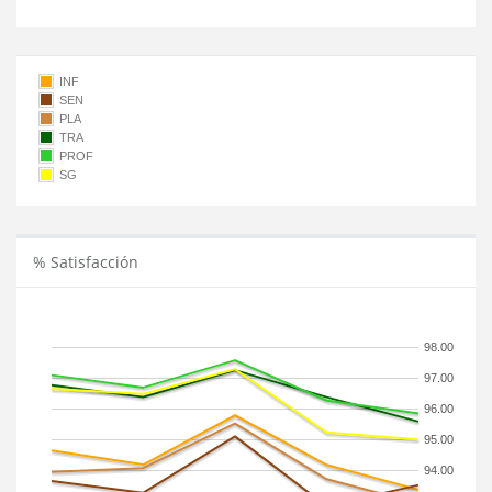
INF
SEN
PLA
TRA
PROF
SG
% Satisfacción
98.00
97.00
96.00
95.00
94.00