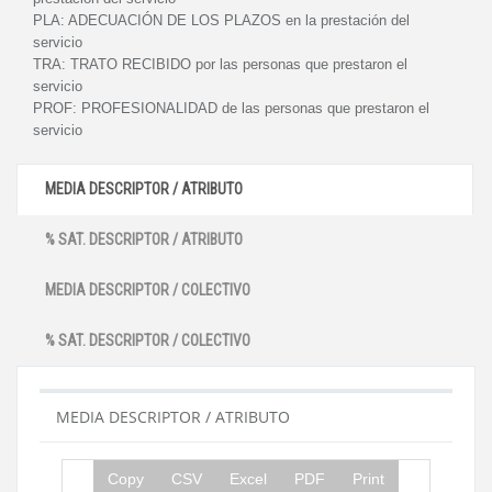
PLA:
ADECUACIÓN DE LOS PLAZOS en la prestación del
servicio
TRA:
TRATO RECIBIDO por las personas que prestaron el
servicio
PROF:
PROFESIONALIDAD de las personas que prestaron el
servicio
MEDIA DESCRIPTOR / ATRIBUTO
% SAT. DESCRIPTOR / ATRIBUTO
MEDIA DESCRIPTOR / COLECTIVO
% SAT. DESCRIPTOR / COLECTIVO
MEDIA DESCRIPTOR / ATRIBUTO
Copy
CSV
Excel
PDF
Print