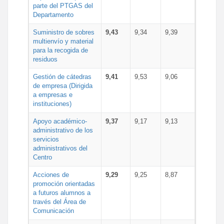
parte del PTGAS del
Departamento
Suministro de sobres
9,43
9,34
9,39
multienvío y material
para la recogida de
residuos
Gestión de cátedras
9,41
9,53
9,06
de empresa (Dirigida
a empresas e
instituciones)
Apoyo académico-
9,37
9,17
9,13
administrativo de los
servicios
administrativos del
Centro
Acciones de
9,29
9,25
8,87
promoción orientadas
a futuros alumnos a
través del Área de
Comunicación