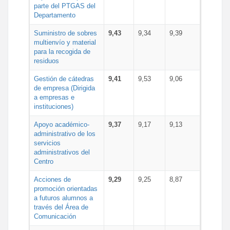
parte del PTGAS del
Departamento
Suministro de sobres
9,43
9,34
9,39
multienvío y material
para la recogida de
residuos
Gestión de cátedras
9,41
9,53
9,06
de empresa (Dirigida
a empresas e
instituciones)
Apoyo académico-
9,37
9,17
9,13
administrativo de los
servicios
administrativos del
Centro
Acciones de
9,29
9,25
8,87
promoción orientadas
a futuros alumnos a
través del Área de
Comunicación