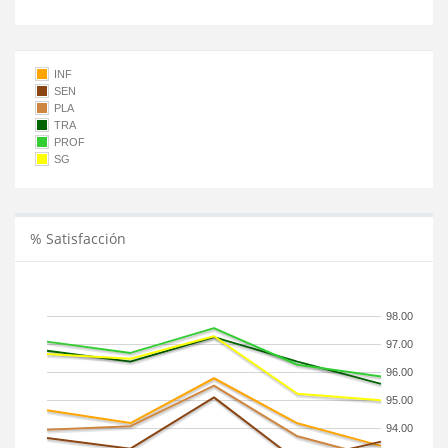
INF
SEN
PLA
TRA
PROF
SG
% Satisfacción
98.00
97.00
96.00
95.00
94.00