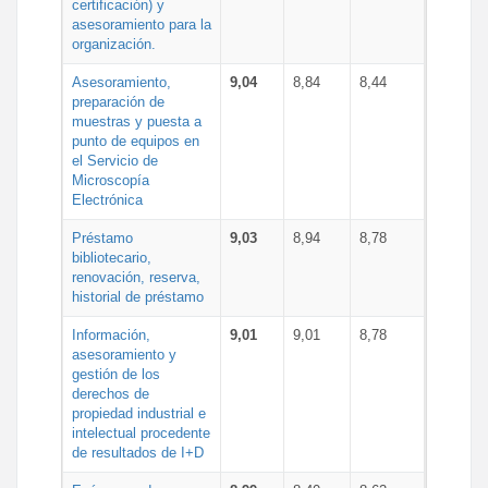
certificación) y
asesoramiento para la
organización.
Asesoramiento,
9,04
8,84
8,44
preparación de
muestras y puesta a
punto de equipos en
el Servicio de
Microscopía
Electrónica
Préstamo
9,03
8,94
8,78
bibliotecario,
renovación, reserva,
historial de préstamo
Información,
9,01
9,01
8,78
asesoramiento y
gestión de los
derechos de
propiedad industrial e
intelectual procedente
de resultados de I+D