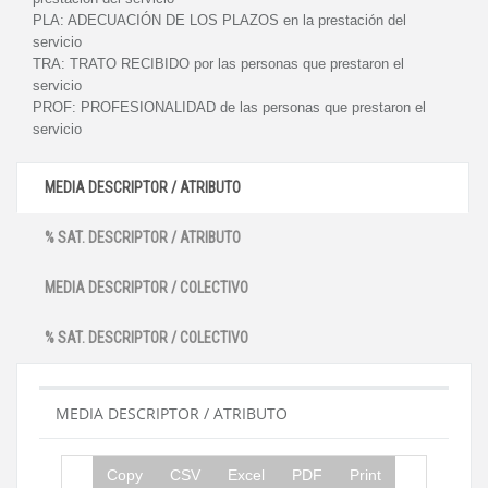
PLA:
ADECUACIÓN DE LOS PLAZOS en la prestación del
servicio
TRA:
TRATO RECIBIDO por las personas que prestaron el
servicio
PROF:
PROFESIONALIDAD de las personas que prestaron el
servicio
MEDIA DESCRIPTOR / ATRIBUTO
% SAT. DESCRIPTOR / ATRIBUTO
MEDIA DESCRIPTOR / COLECTIVO
% SAT. DESCRIPTOR / COLECTIVO
MEDIA DESCRIPTOR / ATRIBUTO
Copy
CSV
Excel
PDF
Print