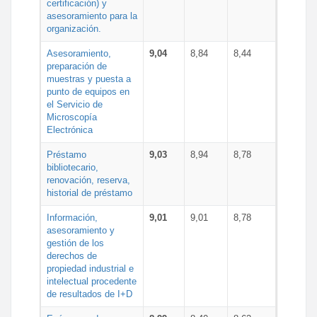
certificación) y
asesoramiento para la
organización.
Asesoramiento,
9,04
8,84
8,44
preparación de
muestras y puesta a
punto de equipos en
el Servicio de
Microscopía
Electrónica
Préstamo
9,03
8,94
8,78
bibliotecario,
renovación, reserva,
historial de préstamo
Información,
9,01
9,01
8,78
asesoramiento y
gestión de los
derechos de
propiedad industrial e
intelectual procedente
de resultados de I+D