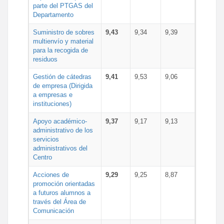
parte del PTGAS del
Departamento
Suministro de sobres
9,43
9,34
9,39
multienvío y material
para la recogida de
residuos
Gestión de cátedras
9,41
9,53
9,06
de empresa (Dirigida
a empresas e
instituciones)
Apoyo académico-
9,37
9,17
9,13
administrativo de los
servicios
administrativos del
Centro
Acciones de
9,29
9,25
8,87
promoción orientadas
a futuros alumnos a
través del Área de
Comunicación