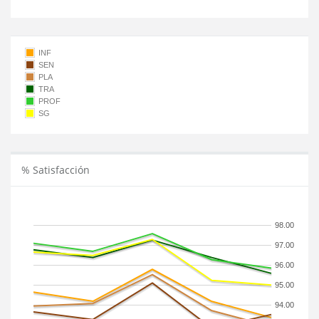
INF
SEN
PLA
TRA
PROF
SG
% Satisfacción
98.00
97.00
96.00
95.00
94.00