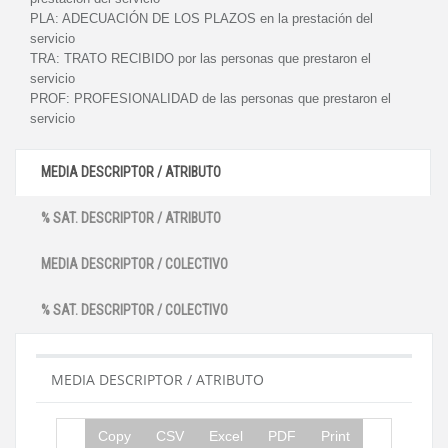
PLA:
ADECUACIÓN DE LOS PLAZOS en la prestación del
servicio
TRA:
TRATO RECIBIDO por las personas que prestaron el
servicio
PROF:
PROFESIONALIDAD de las personas que prestaron el
servicio
MEDIA DESCRIPTOR / ATRIBUTO
% SAT. DESCRIPTOR / ATRIBUTO
MEDIA DESCRIPTOR / COLECTIVO
% SAT. DESCRIPTOR / COLECTIVO
MEDIA DESCRIPTOR / ATRIBUTO
Copy
CSV
Excel
PDF
Print