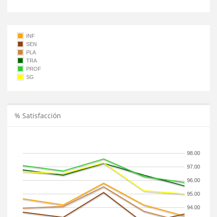
INF
SEN
PLA
TRA
PROF
SG
% Satisfacción
98.00
97.00
96.00
95.00
94.00