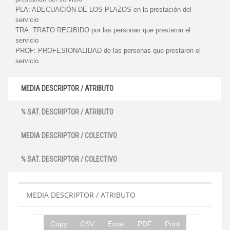
PLA:
ADECUACIÓN DE LOS PLAZOS en la prestación del
servicio
TRA:
TRATO RECIBIDO por las personas que prestaron el
servicio
PROF:
PROFESIONALIDAD de las personas que prestaron el
servicio
MEDIA DESCRIPTOR / ATRIBUTO
% SAT. DESCRIPTOR / ATRIBUTO
MEDIA DESCRIPTOR / COLECTIVO
% SAT. DESCRIPTOR / COLECTIVO
MEDIA DESCRIPTOR / ATRIBUTO
Copy
CSV
Excel
PDF
Print