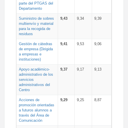
parte del PTGAS del
Departamento
Suministro de sobres
9,43
9,34
9,39
multienvío y material
para la recogida de
residuos
Gestión de cátedras
9,41
9,53
9,06
de empresa (Dirigida
a empresas e
instituciones)
Apoyo académico-
9,37
9,17
9,13
administrativo de los
servicios
administrativos del
Centro
Acciones de
9,29
9,25
8,87
promoción orientadas
a futuros alumnos a
través del Área de
Comunicación