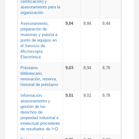
certificación) y
asesoramiento para la
organización.
Asesoramiento,
9,04
8,84
8,44
preparación de
muestras y puesta a
punto de equipos en
el Servicio de
Microscopía
Electrónica
Préstamo
9,03
8,94
8,78
bibliotecario,
renovación, reserva,
historial de préstamo
Información,
9,01
9,01
8,78
asesoramiento y
gestión de los
derechos de
propiedad industrial e
intelectual procedente
de resultados de I+D