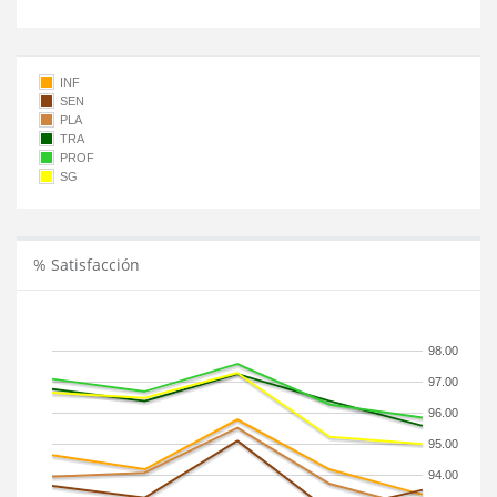
INF
SEN
PLA
TRA
PROF
SG
% Satisfacción
98.00
97.00
96.00
95.00
94.00