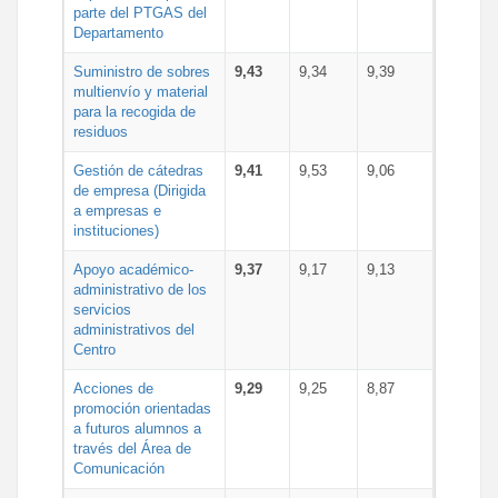
parte del PTGAS del
Departamento
Suministro de sobres
9,43
9,34
9,39
multienvío y material
para la recogida de
residuos
Gestión de cátedras
9,41
9,53
9,06
de empresa (Dirigida
a empresas e
instituciones)
Apoyo académico-
9,37
9,17
9,13
administrativo de los
servicios
administrativos del
Centro
Acciones de
9,29
9,25
8,87
promoción orientadas
a futuros alumnos a
través del Área de
Comunicación