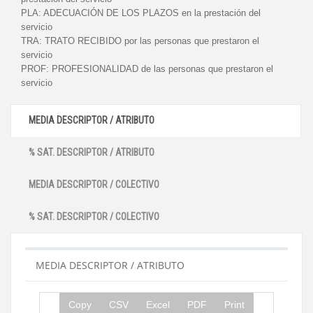
PLA:
ADECUACIÓN DE LOS PLAZOS en la prestación del
servicio
TRA:
TRATO RECIBIDO por las personas que prestaron el
servicio
PROF:
PROFESIONALIDAD de las personas que prestaron el
servicio
MEDIA DESCRIPTOR / ATRIBUTO
% SAT. DESCRIPTOR / ATRIBUTO
MEDIA DESCRIPTOR / COLECTIVO
% SAT. DESCRIPTOR / COLECTIVO
MEDIA DESCRIPTOR / ATRIBUTO
Copy
CSV
Excel
PDF
Print