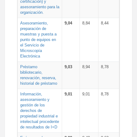
certificación) y
asesoramiento para la
organización.
Asesoramiento,
9,04
8,84
8,44
preparación de
muestras y puesta a
punto de equipos en
el Servicio de
Microscopía
Electrónica
Préstamo
9,03
8,94
8,78
bibliotecario,
renovación, reserva,
historial de préstamo
Información,
9,01
9,01
8,78
asesoramiento y
gestión de los
derechos de
propiedad industrial e
intelectual procedente
de resultados de I+D