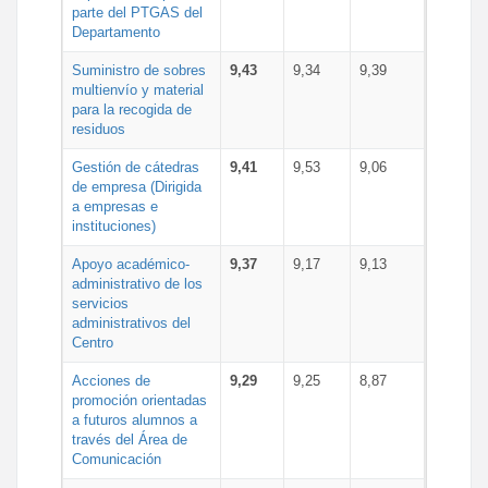
parte del PTGAS del
Departamento
Suministro de sobres
9,43
9,34
9,39
multienvío y material
para la recogida de
residuos
Gestión de cátedras
9,41
9,53
9,06
de empresa (Dirigida
a empresas e
instituciones)
Apoyo académico-
9,37
9,17
9,13
administrativo de los
servicios
administrativos del
Centro
Acciones de
9,29
9,25
8,87
promoción orientadas
a futuros alumnos a
través del Área de
Comunicación