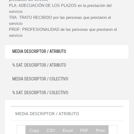
PLA:
ADECUACIÓN DE LOS PLAZOS en la prestación del
servicio
TRA:
TRATO RECIBIDO por las personas que prestaron el
servicio
PROF:
PROFESIONALIDAD de las personas que prestaron el
servicio
MEDIA DESCRIPTOR / ATRIBUTO
% SAT. DESCRIPTOR / ATRIBUTO
MEDIA DESCRIPTOR / COLECTIVO
% SAT. DESCRIPTOR / COLECTIVO
MEDIA DESCRIPTOR / ATRIBUTO
Copy
CSV
Excel
PDF
Print