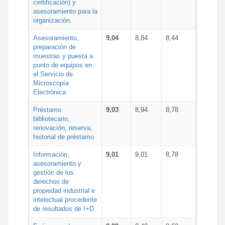
certificación) y
asesoramiento para la
organización.
Asesoramiento,
9,04
8,84
8,44
preparación de
muestras y puesta a
punto de equipos en
el Servicio de
Microscopía
Electrónica
Préstamo
9,03
8,94
8,78
bibliotecario,
renovación, reserva,
historial de préstamo
Información,
9,01
9,01
8,78
asesoramiento y
gestión de los
derechos de
propiedad industrial e
intelectual procedente
de resultados de I+D