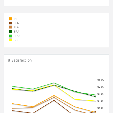
INF
SEN
PLA
TRA
PROF
SG
% Satisfacción
98.00
97.00
96.00
95.00
94.00