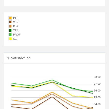
INF
SEN
PLA
TRA
PROF
SG
% Satisfacción
98.00
97.00
96.00
95.00
94.00