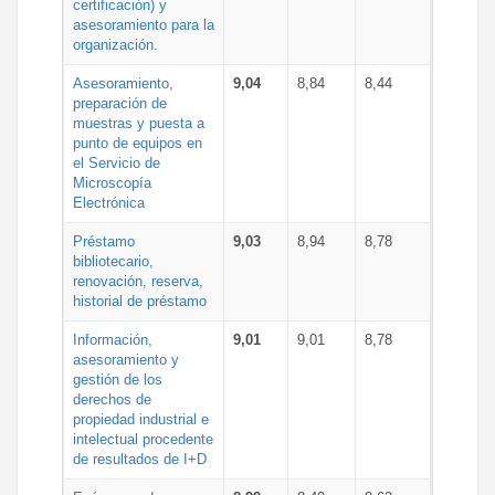
certificación) y
asesoramiento para la
organización.
Asesoramiento,
9,04
8,84
8,44
preparación de
muestras y puesta a
punto de equipos en
el Servicio de
Microscopía
Electrónica
Préstamo
9,03
8,94
8,78
bibliotecario,
renovación, reserva,
historial de préstamo
Información,
9,01
9,01
8,78
asesoramiento y
gestión de los
derechos de
propiedad industrial e
intelectual procedente
de resultados de I+D