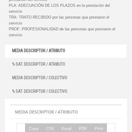
PLA:
ADECUACIÓN DE LOS PLAZOS en la prestación del
servicio
TRA:
TRATO RECIBIDO por las personas que prestaron el
servicio
PROF:
PROFESIONALIDAD de las personas que prestaron el
servicio
MEDIA DESCRIPTOR / ATRIBUTO
% SAT. DESCRIPTOR / ATRIBUTO
MEDIA DESCRIPTOR / COLECTIVO
% SAT. DESCRIPTOR / COLECTIVO
MEDIA DESCRIPTOR / ATRIBUTO
Copy
CSV
Excel
PDF
Print