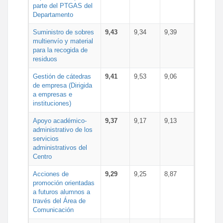
parte del PTGAS del
Departamento
Suministro de sobres
9,43
9,34
9,39
multienvío y material
para la recogida de
residuos
Gestión de cátedras
9,41
9,53
9,06
de empresa (Dirigida
a empresas e
instituciones)
Apoyo académico-
9,37
9,17
9,13
administrativo de los
servicios
administrativos del
Centro
Acciones de
9,29
9,25
8,87
promoción orientadas
a futuros alumnos a
través del Área de
Comunicación