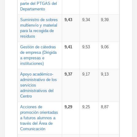
parte del PTGAS del
Departamento
Suministro de sobres
9,43
9,34
9,39
multienvío y material
para la recogida de
residuos
Gestión de cátedras
9,41
9,53
9,06
de empresa (Dirigida
a empresas e
instituciones)
Apoyo académico-
9,37
9,17
9,13
administrativo de los
servicios
administrativos del
Centro
Acciones de
9,29
9,25
8,87
promoción orientadas
a futuros alumnos a
través del Área de
Comunicación