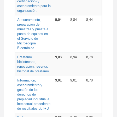
certificación) y
asesoramiento para la
organización.
Asesoramiento,
9,04
8,84
8,44
preparación de
muestras y puesta a
punto de equipos en
el Servicio de
Microscopía
Electrónica
Préstamo
9,03
8,94
8,78
bibliotecario,
renovación, reserva,
historial de préstamo
Información,
9,01
9,01
8,78
asesoramiento y
gestión de los
derechos de
propiedad industrial e
intelectual procedente
de resultados de I+D