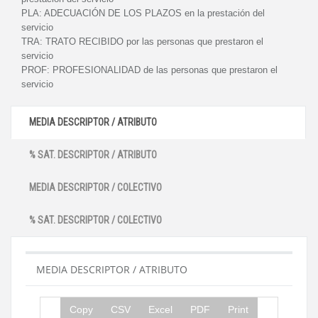
PLA:
ADECUACIÓN DE LOS PLAZOS en la prestación del
servicio
TRA:
TRATO RECIBIDO por las personas que prestaron el
servicio
PROF:
PROFESIONALIDAD de las personas que prestaron el
servicio
MEDIA DESCRIPTOR / ATRIBUTO
% SAT. DESCRIPTOR / ATRIBUTO
MEDIA DESCRIPTOR / COLECTIVO
% SAT. DESCRIPTOR / COLECTIVO
MEDIA DESCRIPTOR / ATRIBUTO
Copy
CSV
Excel
PDF
Print