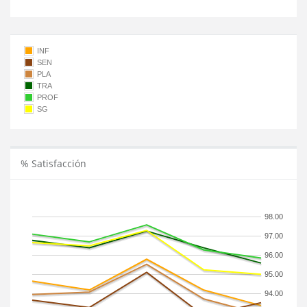
INF
SEN
PLA
TRA
PROF
SG
% Satisfacción
98.00
97.00
96.00
95.00
94.00