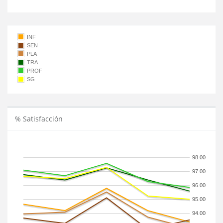
INF
SEN
PLA
TRA
PROF
SG
% Satisfacción
98.00
97.00
96.00
95.00
94.00