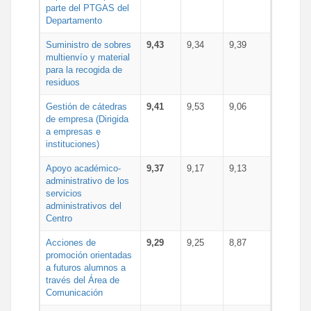
parte del PTGAS del
Departamento
Suministro de sobres
9,43
9,34
9,39
multienvío y material
para la recogida de
residuos
Gestión de cátedras
9,41
9,53
9,06
de empresa (Dirigida
a empresas e
instituciones)
Apoyo académico-
9,37
9,17
9,13
administrativo de los
servicios
administrativos del
Centro
Acciones de
9,29
9,25
8,87
promoción orientadas
a futuros alumnos a
través del Área de
Comunicación