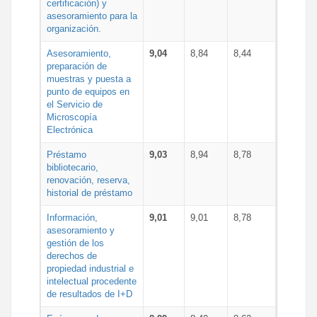
certificación) y
asesoramiento para la
organización.
Asesoramiento,
9,04
8,84
8,44
preparación de
muestras y puesta a
punto de equipos en
el Servicio de
Microscopía
Electrónica
Préstamo
9,03
8,94
8,78
bibliotecario,
renovación, reserva,
historial de préstamo
Información,
9,01
9,01
8,78
asesoramiento y
gestión de los
derechos de
propiedad industrial e
intelectual procedente
de resultados de I+D