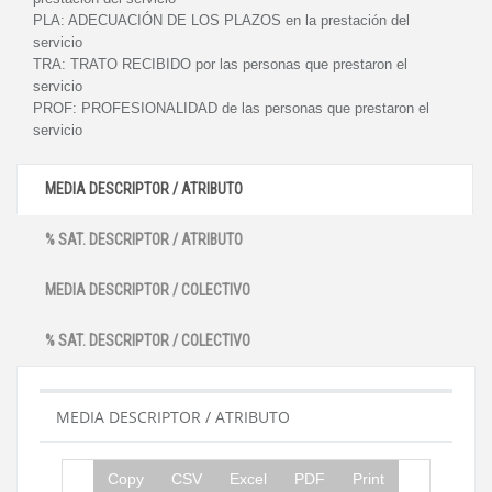
PLA:
ADECUACIÓN DE LOS PLAZOS en la prestación del
servicio
TRA:
TRATO RECIBIDO por las personas que prestaron el
servicio
PROF:
PROFESIONALIDAD de las personas que prestaron el
servicio
MEDIA DESCRIPTOR / ATRIBUTO
% SAT. DESCRIPTOR / ATRIBUTO
MEDIA DESCRIPTOR / COLECTIVO
% SAT. DESCRIPTOR / COLECTIVO
MEDIA DESCRIPTOR / ATRIBUTO
Copy
CSV
Excel
PDF
Print