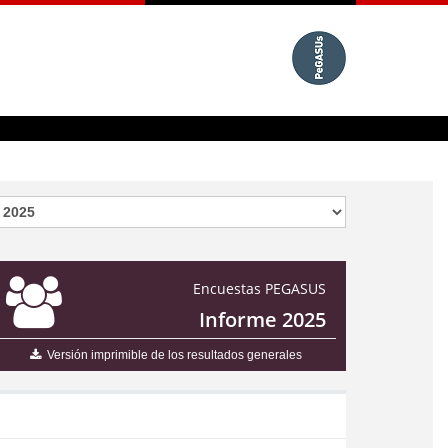
Encuestas PEGASUS
Informe 2025
Versión imprimible de los resultados generales