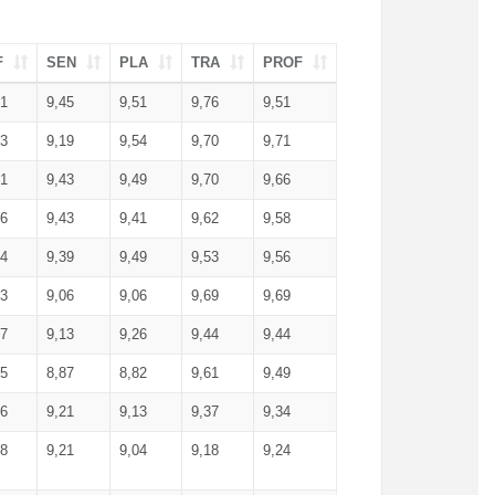
F
SEN
PLA
TRA
PROF
51
9,45
9,51
9,76
9,51
23
9,19
9,54
9,70
9,71
51
9,43
9,49
9,70
9,66
46
9,43
9,41
9,62
9,58
34
9,39
9,49
9,53
9,56
53
9,06
9,06
9,69
9,69
17
9,13
9,26
9,44
9,44
25
8,87
8,82
9,61
9,49
16
9,21
9,13
9,37
9,34
08
9,21
9,04
9,18
9,24