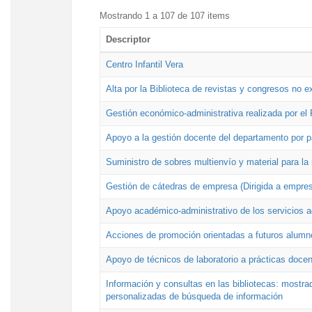
Mostrando 1 a 107 de 107 items
Descriptor
Centro Infantil Vera
Alta por la Biblioteca de revistas y congresos no e
Gestión económico-administrativa realizada por e
Apoyo a la gestión docente del departamento por 
Suministro de sobres multienvío y material para la
Gestión de cátedras de empresa (Dirigida a empres
Apoyo académico-administrativo de los servicios a
Acciones de promoción orientadas a futuros alumn
Apoyo de técnicos de laboratorio a prácticas docen
Información y consultas en las bibliotecas: mostrad
personalizadas de búsqueda de información