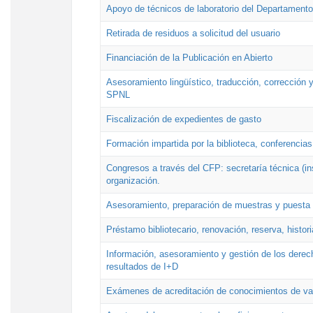
Apoyo de técnicos de laboratorio del Departamento 
Retirada de residuos a solicitud del usuario
Financiación de la Publicación en Abierto
Asesoramiento lingüístico, traducción, corrección y
SPNL
Fiscalización de expedientes de gasto
Formación impartida por la biblioteca, conferencias
Congresos a través del CFP: secretaría técnica (ins
organización.
Asesoramiento, preparación de muestras y puesta a
Préstamo bibliotecario, renovación, reserva, histor
Información, asesoramiento y gestión de los derech
resultados de I+D
Exámenes de acreditación de conocimientos de va