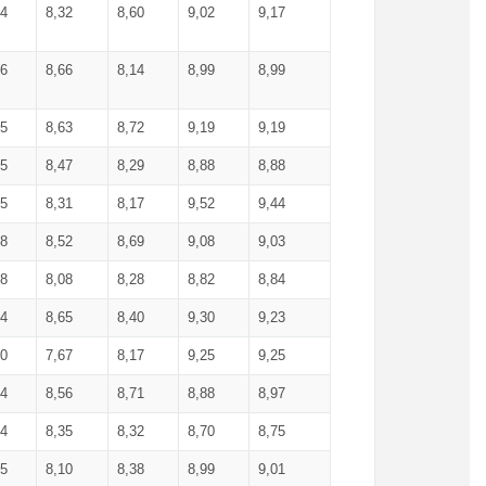
34
8,32
8,60
9,02
9,17
66
8,66
8,14
8,99
8,99
85
8,63
8,72
9,19
9,19
45
8,47
8,29
8,88
8,88
55
8,31
8,17
9,52
9,44
58
8,52
8,69
9,08
9,03
58
8,08
8,28
8,82
8,84
84
8,65
8,40
9,30
9,23
50
7,67
8,17
9,25
9,25
44
8,56
8,71
8,88
8,97
54
8,35
8,32
8,70
8,75
25
8,10
8,38
8,99
9,01