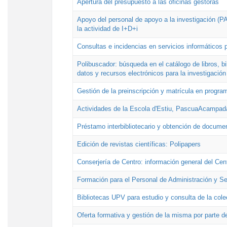
Apertura del presupuesto a las oficinas gestoras
Apoyo del personal de apoyo a la investigación (PAI
la actividad de I+D+i
Consultas e incidencias en servicios informáticos 
Polibuscador: búsqueda en el catálogo de libros, 
datos y recursos electrónicos para la investigación
Gestión de la preinscripción y matrícula en progr
Actividades de la Escola d'Estiu, PascuaAcampad
Préstamo interbibliotecario y obtención de docume
Edición de revistas científicas: Polipapers
Conserjería de Centro: información general del Cen
Formación para el Personal de Administración y S
Bibliotecas UPV para estudio y consulta de la cole
Oferta formativa y gestión de la misma por parte d