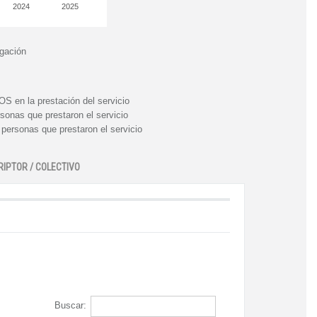
2024
2025
igación
n la prestación del servicio
nas que prestaron el servicio
rsonas que prestaron el servicio
RIPTOR / COLECTIVO
Buscar: