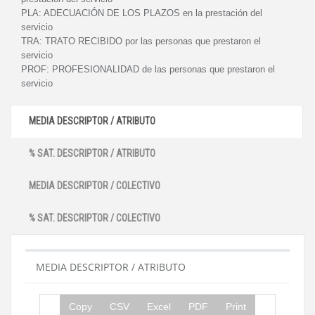
PLA:
ADECUACIÓN DE LOS PLAZOS en la prestación del
servicio
TRA:
TRATO RECIBIDO por las personas que prestaron el
servicio
PROF:
PROFESIONALIDAD de las personas que prestaron el
servicio
MEDIA DESCRIPTOR / ATRIBUTO
% SAT. DESCRIPTOR / ATRIBUTO
MEDIA DESCRIPTOR / COLECTIVO
% SAT. DESCRIPTOR / COLECTIVO
MEDIA DESCRIPTOR / ATRIBUTO
Copy
CSV
Excel
PDF
Print