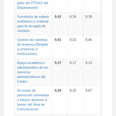
parte del PTGAS del
Departamento
Suministro de sobres
9,43
9,34
9,39
multienvío y material
para la recogida de
residuos
Gestión de cátedras
9,41
9,53
9,06
de empresa (Dirigida
a empresas e
instituciones)
Apoyo académico-
9,37
9,17
9,13
administrativo de los
servicios
administrativos del
Centro
Acciones de
9,29
9,25
8,87
promoción orientadas
a futuros alumnos a
través del Área de
Comunicación