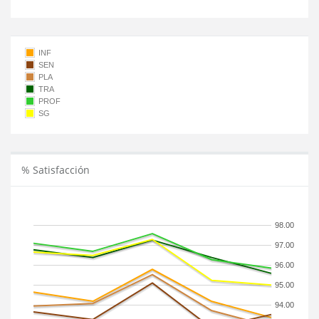
INF
SEN
PLA
TRA
PROF
SG
% Satisfacción
98.00
97.00
96.00
95.00
94.00