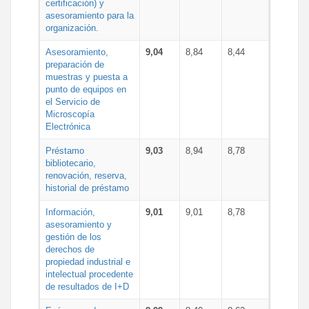
certificación) y
asesoramiento para la
organización.
Asesoramiento,
9,04
8,84
8,44
preparación de
muestras y puesta a
punto de equipos en
el Servicio de
Microscopía
Electrónica
Préstamo
9,03
8,94
8,78
bibliotecario,
renovación, reserva,
historial de préstamo
Información,
9,01
9,01
8,78
asesoramiento y
gestión de los
derechos de
propiedad industrial e
intelectual procedente
de resultados de I+D