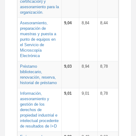
certificación) y
asesoramiento para la
organización.
Asesoramiento,
9,04
8,84
8,44
preparación de
muestras y puesta a
punto de equipos en
el Servicio de
Microscopía
Electrónica
Préstamo
9,03
8,94
8,78
bibliotecario,
renovación, reserva,
historial de préstamo
Información,
9,01
9,01
8,78
asesoramiento y
gestión de los
derechos de
propiedad industrial e
intelectual procedente
de resultados de I+D