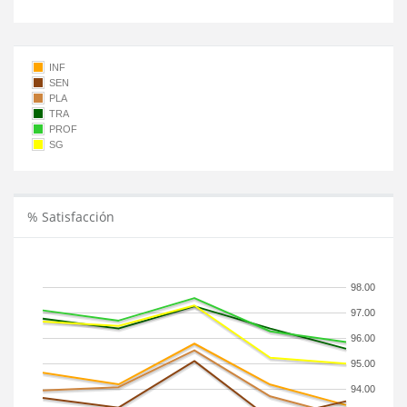
INF
SEN
PLA
TRA
PROF
SG
% Satisfacción
98.00
97.00
96.00
95.00
94.00