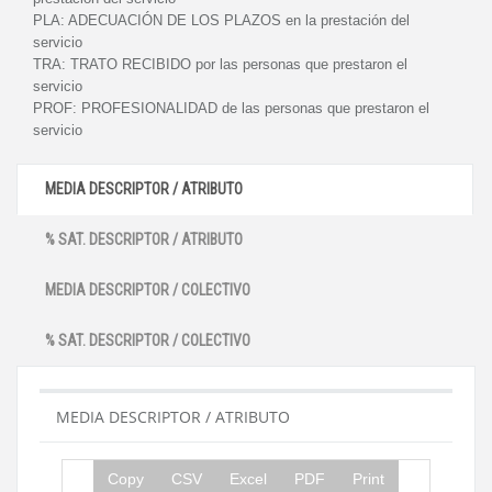
PLA:
ADECUACIÓN DE LOS PLAZOS en la prestación del
servicio
TRA:
TRATO RECIBIDO por las personas que prestaron el
servicio
PROF:
PROFESIONALIDAD de las personas que prestaron el
servicio
MEDIA DESCRIPTOR / ATRIBUTO
% SAT. DESCRIPTOR / ATRIBUTO
MEDIA DESCRIPTOR / COLECTIVO
% SAT. DESCRIPTOR / COLECTIVO
MEDIA DESCRIPTOR / ATRIBUTO
Copy
CSV
Excel
PDF
Print