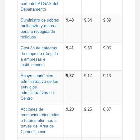
parte del PTGAS del
Departamento
Suministro de sobres
9,43
9,34
9,39
multienvío y material
para la recogida de
residuos
Gestión de cátedras
9,41
9,53
9,06
de empresa (Dirigida
a empresas e
instituciones)
Apoyo académico-
9,37
9,17
9,13
administrativo de los
servicios
administrativos del
Centro
Acciones de
9,29
9,25
8,87
promoción orientadas
a futuros alumnos a
través del Área de
Comunicación