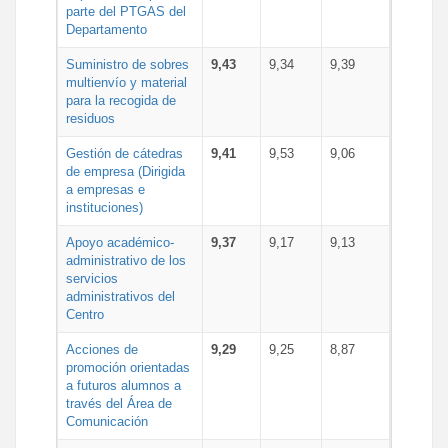
parte del PTGAS del
Departamento
Suministro de sobres
9,43
9,34
9,39
multienvío y material
para la recogida de
residuos
Gestión de cátedras
9,41
9,53
9,06
de empresa (Dirigida
a empresas e
instituciones)
Apoyo académico-
9,37
9,17
9,13
administrativo de los
servicios
administrativos del
Centro
Acciones de
9,29
9,25
8,87
promoción orientadas
a futuros alumnos a
través del Área de
Comunicación