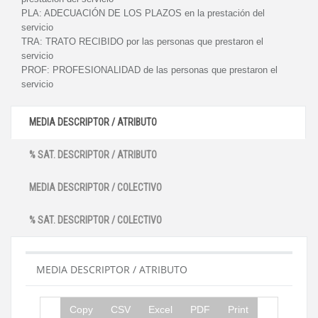
PLA:
ADECUACIÓN DE LOS PLAZOS en la prestación del
servicio
TRA:
TRATO RECIBIDO por las personas que prestaron el
servicio
PROF:
PROFESIONALIDAD de las personas que prestaron el
servicio
MEDIA DESCRIPTOR / ATRIBUTO
% SAT. DESCRIPTOR / ATRIBUTO
MEDIA DESCRIPTOR / COLECTIVO
% SAT. DESCRIPTOR / COLECTIVO
MEDIA DESCRIPTOR / ATRIBUTO
Copy
CSV
Excel
PDF
Print