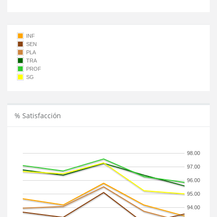
INF
SEN
PLA
TRA
PROF
SG
% Satisfacción
98.00
97.00
96.00
95.00
94.00