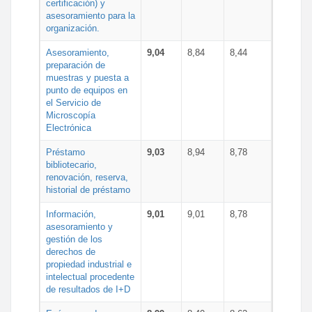
certificación) y
asesoramiento para la
organización.
Asesoramiento,
9,04
8,84
8,44
preparación de
muestras y puesta a
punto de equipos en
el Servicio de
Microscopía
Electrónica
Préstamo
9,03
8,94
8,78
bibliotecario,
renovación, reserva,
historial de préstamo
Información,
9,01
9,01
8,78
asesoramiento y
gestión de los
derechos de
propiedad industrial e
intelectual procedente
de resultados de I+D