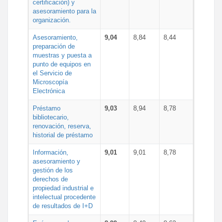
certificación) y
asesoramiento para la
organización.
Asesoramiento,
9,04
8,84
8,44
preparación de
muestras y puesta a
punto de equipos en
el Servicio de
Microscopía
Electrónica
Préstamo
9,03
8,94
8,78
bibliotecario,
renovación, reserva,
historial de préstamo
Información,
9,01
9,01
8,78
asesoramiento y
gestión de los
derechos de
propiedad industrial e
intelectual procedente
de resultados de I+D