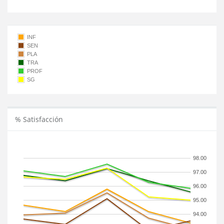
INF
SEN
PLA
TRA
PROF
SG
% Satisfacción
98.00
97.00
96.00
95.00
94.00