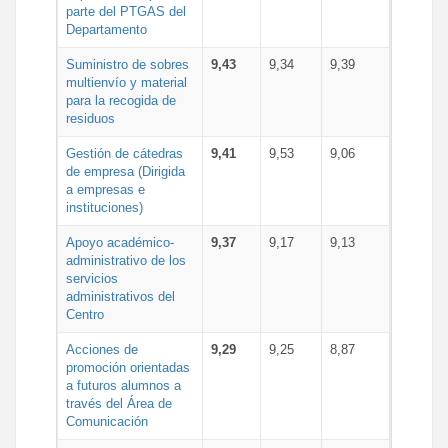
parte del PTGAS del
Departamento
Suministro de sobres
9,43
9,34
9,39
multienvío y material
para la recogida de
residuos
Gestión de cátedras
9,41
9,53
9,06
de empresa (Dirigida
a empresas e
instituciones)
Apoyo académico-
9,37
9,17
9,13
administrativo de los
servicios
administrativos del
Centro
Acciones de
9,29
9,25
8,87
promoción orientadas
a futuros alumnos a
través del Área de
Comunicación