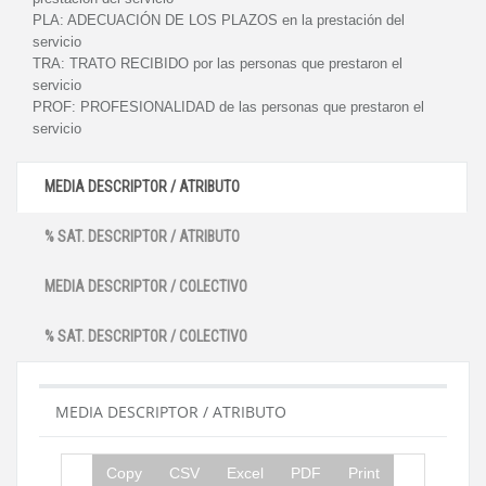
PLA:
ADECUACIÓN DE LOS PLAZOS en la prestación del
servicio
TRA:
TRATO RECIBIDO por las personas que prestaron el
servicio
PROF:
PROFESIONALIDAD de las personas que prestaron el
servicio
MEDIA DESCRIPTOR / ATRIBUTO
% SAT. DESCRIPTOR / ATRIBUTO
MEDIA DESCRIPTOR / COLECTIVO
% SAT. DESCRIPTOR / COLECTIVO
MEDIA DESCRIPTOR / ATRIBUTO
Copy
CSV
Excel
PDF
Print