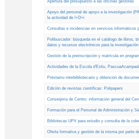
Apertura del presupuesto a las oficinas gestoras
Apoyo del personal de apoyo a la investigación (PAI
la actividad de I+D+i
Consultas e incidencias en servicios informáticos 
Polibuscador: búsqueda en el catálogo de libros, 
datos y recursos electrónicos para la investigación
Gestión de la preinscripción y matrícula en progr
Actividades de la Escola d'Estiu, PascuaAcampad
Préstamo interbibliotecario y obtención de docume
Edición de revistas científicas: Polipapers
Conserjería de Centro: información general del Cen
Formación para el Personal de Administración y S
Bibliotecas UPV para estudio y consulta de la cole
Oferta formativa y gestión de la misma por parte d