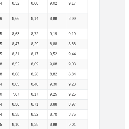
34
8,32
8,60
9,02
9,17
66
8,66
8,14
8,99
8,99
85
8,63
8,72
9,19
9,19
45
8,47
8,29
8,88
8,88
55
8,31
8,17
9,52
9,44
58
8,52
8,69
9,08
9,03
58
8,08
8,28
8,82
8,84
84
8,65
8,40
9,30
9,23
50
7,67
8,17
9,25
9,25
44
8,56
8,71
8,88
8,97
54
8,35
8,32
8,70
8,75
25
8,10
8,38
8,99
9,01