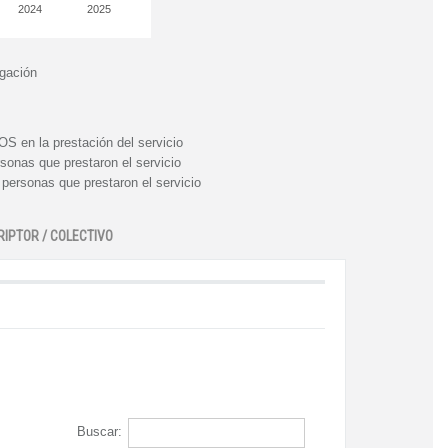
2024
2025
igación
n la prestación del servicio
nas que prestaron el servicio
rsonas que prestaron el servicio
RIPTOR / COLECTIVO
Buscar: