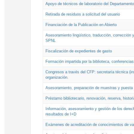
Apoyo de técnicos de laboratorio del Departamento 
Retirada de residuos a solicitud del usuario
Financiación de la Publicación en Abierto
Asesoramiento lingüístico, traducción, corrección y
SPNL
Fiscalización de expedientes de gasto
Formación impartida por la biblioteca, conferencias
Congresos a través del CFP: secretaría técnica (ins
organización.
Asesoramiento, preparación de muestras y puesta a
Préstamo bibliotecario, renovación, reserva, histor
Información, asesoramiento y gestión de los derech
resultados de I+D
Exámenes de acreditación de conocimientos de va