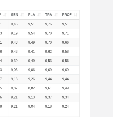
F
SEN
PLA
TRA
PROF
51
9,45
9,51
9,76
9,51
23
9,19
9,54
9,70
9,71
51
9,43
9,49
9,70
9,66
46
9,43
9,41
9,62
9,58
34
9,39
9,49
9,53
9,56
53
9,06
9,06
9,69
9,69
17
9,13
9,26
9,44
9,44
25
8,87
8,82
9,61
9,49
16
9,21
9,13
9,37
9,34
08
9,21
9,04
9,18
9,24