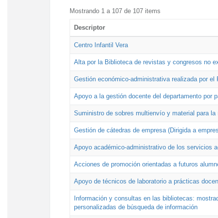
Mostrando 1 a 107 de 107 items
Descriptor
Centro Infantil Vera
Alta por la Biblioteca de revistas y congresos no e
Gestión económico-administrativa realizada por e
Apoyo a la gestión docente del departamento por 
Suministro de sobres multienvío y material para la
Gestión de cátedras de empresa (Dirigida a empres
Apoyo académico-administrativo de los servicios a
Acciones de promoción orientadas a futuros alumn
Apoyo de técnicos de laboratorio a prácticas docen
Información y consultas en las bibliotecas: mostrad
personalizadas de búsqueda de información