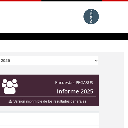
Encuestas PEGASUS
Informe 2025
Versión imprimible de los resultados generales