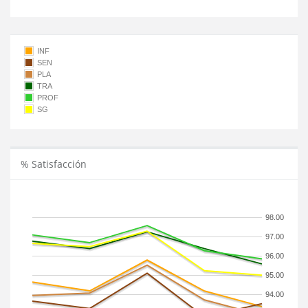
INF
SEN
PLA
TRA
PROF
SG
% Satisfacción
98.00
97.00
96.00
95.00
94.00