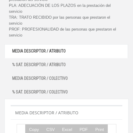
PLA:
ADECUACIÓN DE LOS PLAZOS en la prestación del
servicio
TRA:
TRATO RECIBIDO por las personas que prestaron el
servicio
PROF:
PROFESIONALIDAD de las personas que prestaron el
servicio
MEDIA DESCRIPTOR / ATRIBUTO
% SAT. DESCRIPTOR / ATRIBUTO
MEDIA DESCRIPTOR / COLECTIVO
% SAT. DESCRIPTOR / COLECTIVO
MEDIA DESCRIPTOR / ATRIBUTO
Copy
CSV
Excel
PDF
Print