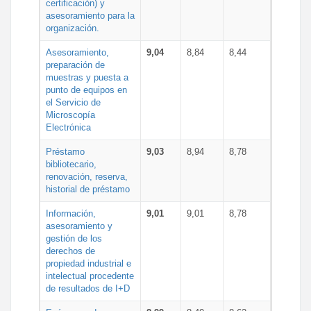
certificación) y
asesoramiento para la
organización.
Asesoramiento,
9,04
8,84
8,44
preparación de
muestras y puesta a
punto de equipos en
el Servicio de
Microscopía
Electrónica
Préstamo
9,03
8,94
8,78
bibliotecario,
renovación, reserva,
historial de préstamo
Información,
9,01
9,01
8,78
asesoramiento y
gestión de los
derechos de
propiedad industrial e
intelectual procedente
de resultados de I+D