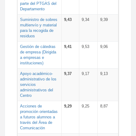
parte del PTGAS del
Departamento
Suministro de sobres
9,43
9,34
9,39
multienvío y material
para la recogida de
residuos
Gestión de cátedras
9,41
9,53
9,06
de empresa (Dirigida
a empresas e
instituciones)
Apoyo académico-
9,37
9,17
9,13
administrativo de los
servicios
administrativos del
Centro
Acciones de
9,29
9,25
8,87
promoción orientadas
a futuros alumnos a
través del Área de
Comunicación