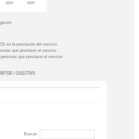
2024
2025
igación
n la prestación del servicio
nas que prestaron el servicio
rsonas que prestaron el servicio
RIPTOR / COLECTIVO
Buscar: