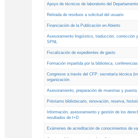
Apoyo de técnicos de laboratorio del Departamento 
Retirada de residuos a solicitud del usuario
Financiación de la Publicación en Abierto
Asesoramiento lingüístico, traducción, corrección y
SPNL
Fiscalización de expedientes de gasto
Formación impartida por la biblioteca, conferencias
Congresos a través del CFP: secretaría técnica (ins
organización.
Asesoramiento, preparación de muestras y puesta a
Préstamo bibliotecario, renovación, reserva, histor
Información, asesoramiento y gestión de los derech
resultados de I+D
Exámenes de acreditación de conocimientos de va