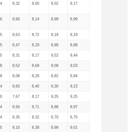
34
8,32
8,60
9,02
9,17
66
8,66
8,14
8,99
8,99
85
8,63
8,72
9,19
9,19
45
8,47
8,29
8,88
8,88
55
8,31
8,17
9,52
9,44
58
8,52
8,69
9,08
9,03
58
8,08
8,28
8,82
8,84
84
8,65
8,40
9,30
9,23
50
7,67
8,17
9,25
9,25
44
8,56
8,71
8,88
8,97
54
8,35
8,32
8,70
8,75
25
8,10
8,38
8,99
9,01