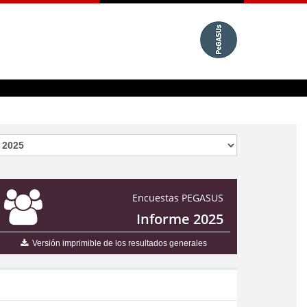
Encuestas PEGASUS
Informe 2025
Versión imprimible de los resultados generales