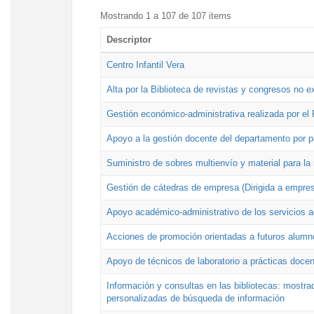
Mostrando 1 a 107 de 107 items
Descriptor
Centro Infantil Vera
Alta por la Biblioteca de revistas y congresos no e
Gestión económico-administrativa realizada por e
Apoyo a la gestión docente del departamento por 
Suministro de sobres multienvío y material para la
Gestión de cátedras de empresa (Dirigida a empres
Apoyo académico-administrativo de los servicios a
Acciones de promoción orientadas a futuros alumn
Apoyo de técnicos de laboratorio a prácticas docen
Información y consultas en las bibliotecas: mostrad
personalizadas de búsqueda de información