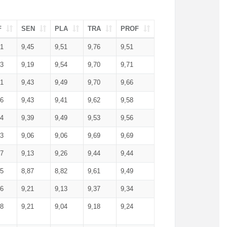
F
SEN
PLA
TRA
PROF
51
9,45
9,51
9,76
9,51
23
9,19
9,54
9,70
9,71
51
9,43
9,49
9,70
9,66
46
9,43
9,41
9,62
9,58
34
9,39
9,49
9,53
9,56
53
9,06
9,06
9,69
9,69
17
9,13
9,26
9,44
9,44
25
8,87
8,82
9,61
9,49
16
9,21
9,13
9,37
9,34
08
9,21
9,04
9,18
9,24