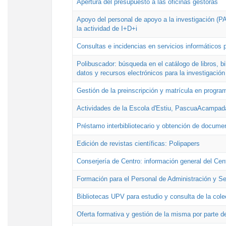
Apertura del presupuesto a las oficinas gestoras
Apoyo del personal de apoyo a la investigación (PAI
la actividad de I+D+i
Consultas e incidencias en servicios informáticos 
Polibuscador: búsqueda en el catálogo de libros, 
datos y recursos electrónicos para la investigación
Gestión de la preinscripción y matrícula en progr
Actividades de la Escola d'Estiu, PascuaAcampad
Préstamo interbibliotecario y obtención de docume
Edición de revistas científicas: Polipapers
Conserjería de Centro: información general del Cen
Formación para el Personal de Administración y S
Bibliotecas UPV para estudio y consulta de la cole
Oferta formativa y gestión de la misma por parte d