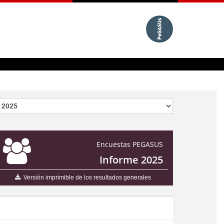
Encuestas PEGASUS
Informe 2025
Versión imprimible de los resultados generales