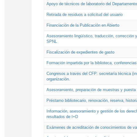
Apoyo de técnicos de laboratorio del Departamento 
Retirada de residuos a solicitud del usuario
Financiación de la Publicación en Abierto
Asesoramiento lingüístico, traducción, corrección y
SPNL
Fiscalización de expedientes de gasto
Formación impartida por la biblioteca, conferencias
Congresos a través del CFP: secretaría técnica (ins
organización.
Asesoramiento, preparación de muestras y puesta a
Préstamo bibliotecario, renovación, reserva, histor
Información, asesoramiento y gestión de los derech
resultados de I+D
Exámenes de acreditación de conocimientos de va