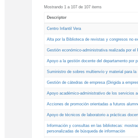
Mostrando 1 a 107 de 107 items
Descriptor
Centro Infantil Vera
Alta por la Biblioteca de revistas y congresos no e
Gestión económico-administrativa realizada por e
Apoyo a la gestión docente del departamento por 
Suministro de sobres multienvío y material para la
Gestión de cátedras de empresa (Dirigida a empres
Apoyo académico-administrativo de los servicios a
Acciones de promoción orientadas a futuros alumn
Apoyo de técnicos de laboratorio a prácticas docen
Información y consultas en las bibliotecas: mostrad
personalizadas de búsqueda de información