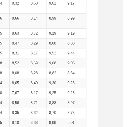
34
8,32
8,60
9,02
9,17
66
8,66
8,14
8,99
8,99
85
8,63
8,72
9,19
9,19
45
8,47
8,29
8,88
8,88
55
8,31
8,17
9,52
9,44
58
8,52
8,69
9,08
9,03
58
8,08
8,28
8,82
8,84
84
8,65
8,40
9,30
9,23
50
7,67
8,17
9,25
9,25
44
8,56
8,71
8,88
8,97
54
8,35
8,32
8,70
8,75
25
8,10
8,38
8,99
9,01