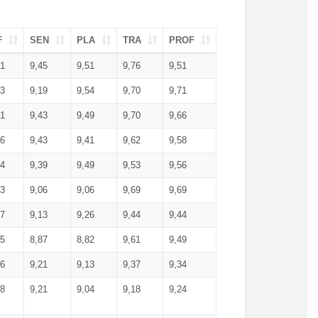
F
SEN
PLA
TRA
PROF
51
9,45
9,51
9,76
9,51
23
9,19
9,54
9,70
9,71
51
9,43
9,49
9,70
9,66
46
9,43
9,41
9,62
9,58
34
9,39
9,49
9,53
9,56
53
9,06
9,06
9,69
9,69
17
9,13
9,26
9,44
9,44
25
8,87
8,82
9,61
9,49
16
9,21
9,13
9,37
9,34
08
9,21
9,04
9,18
9,24