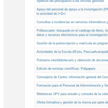
Apertura del presupuesto a las oficinas gestoras
Apoyo del personal de apoyo a la investigación (PAI
la actividad de I+D+i
Consultas e incidencias en servicios informáticos 
Polibuscador: búsqueda en el catálogo de libros, 
datos y recursos electrónicos para la investigación
Gestión de la preinscripción y matrícula en progr
Actividades de la Escola d'Estiu, PascuaAcampad
Préstamo interbibliotecario y obtención de docume
Edición de revistas científicas: Polipapers
Conserjería de Centro: información general del Cen
Formación para el Personal de Administración y S
Bibliotecas UPV para estudio y consulta de la cole
Oferta formativa y gestión de la misma por parte d