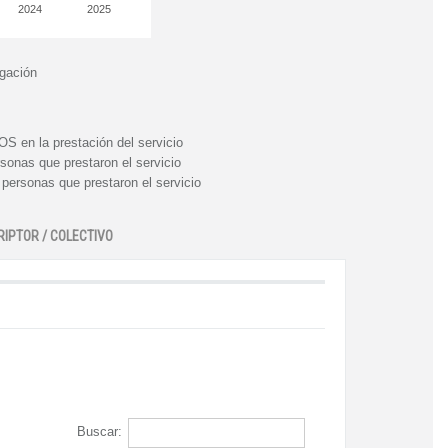
2024
2025
igación
n la prestación del servicio
nas que prestaron el servicio
rsonas que prestaron el servicio
RIPTOR / COLECTIVO
Buscar: