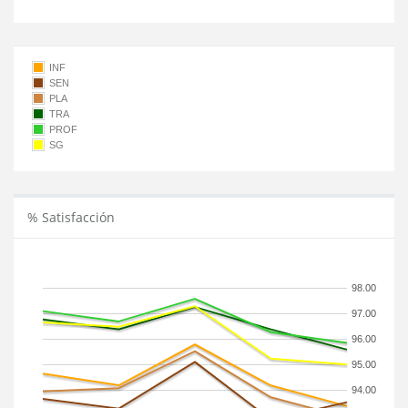
INF
SEN
PLA
TRA
PROF
SG
% Satisfacción
98.00
97.00
96.00
95.00
94.00