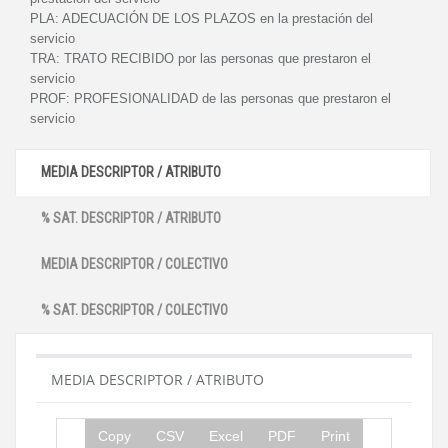
PLA:
ADECUACIÓN DE LOS PLAZOS en la prestación del
servicio
TRA:
TRATO RECIBIDO por las personas que prestaron el
servicio
PROF:
PROFESIONALIDAD de las personas que prestaron el
servicio
MEDIA DESCRIPTOR / ATRIBUTO
% SAT. DESCRIPTOR / ATRIBUTO
MEDIA DESCRIPTOR / COLECTIVO
% SAT. DESCRIPTOR / COLECTIVO
MEDIA DESCRIPTOR / ATRIBUTO
Copy
CSV
Excel
PDF
Print