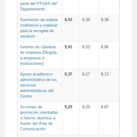
parte del PTGAS del
Departamento
Suministro de sobres
9,43
9,34
9,39
multienvío y material
para la recogida de
residuos
Gestión de cátedras
9,41
9,53
9,06
de empresa (Dirigida
a empresas e
instituciones)
Apoyo académico-
9,37
9,17
9,13
administrativo de los
servicios
administrativos del
Centro
Acciones de
9,29
9,25
8,87
promoción orientadas
a futuros alumnos a
través del Área de
Comunicación