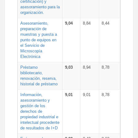
certificación) y
asesoramiento para la
organización.
Asesoramiento,
9,04
8,84
8,44
preparación de
muestras y puesta a
punto de equipos en
el Servicio de
Microscopía
Electrónica
Préstamo
9,03
8,94
8,78
bibliotecario,
renovación, reserva,
historial de préstamo
Información,
9,01
9,01
8,78
asesoramiento y
gestión de los
derechos de
propiedad industrial e
intelectual procedente
de resultados de I+D