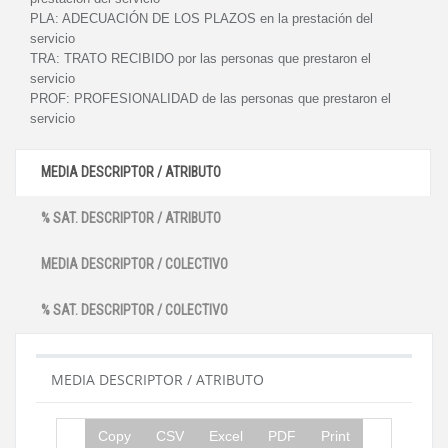
PLA:
ADECUACIÓN DE LOS PLAZOS en la prestación del
servicio
TRA:
TRATO RECIBIDO por las personas que prestaron el
servicio
PROF:
PROFESIONALIDAD de las personas que prestaron el
servicio
MEDIA DESCRIPTOR / ATRIBUTO
% SAT. DESCRIPTOR / ATRIBUTO
MEDIA DESCRIPTOR / COLECTIVO
% SAT. DESCRIPTOR / COLECTIVO
MEDIA DESCRIPTOR / ATRIBUTO
Copy
CSV
Excel
PDF
Print