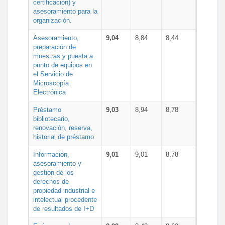
certificación) y
asesoramiento para la
organización.
Asesoramiento,
9,04
8,84
8,44
preparación de
muestras y puesta a
punto de equipos en
el Servicio de
Microscopía
Electrónica
Préstamo
9,03
8,94
8,78
bibliotecario,
renovación, reserva,
historial de préstamo
Información,
9,01
9,01
8,78
asesoramiento y
gestión de los
derechos de
propiedad industrial e
intelectual procedente
de resultados de I+D