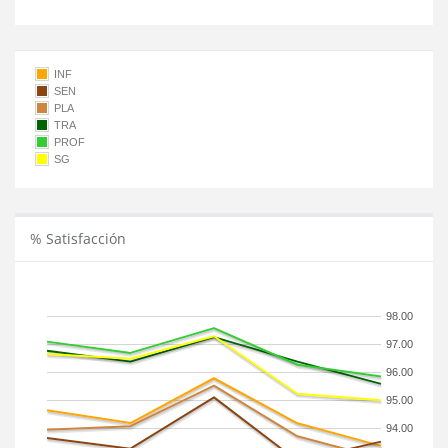
INF
SEN
PLA
TRA
PROF
SG
% Satisfacción
98.00
97.00
96.00
95.00
94.00