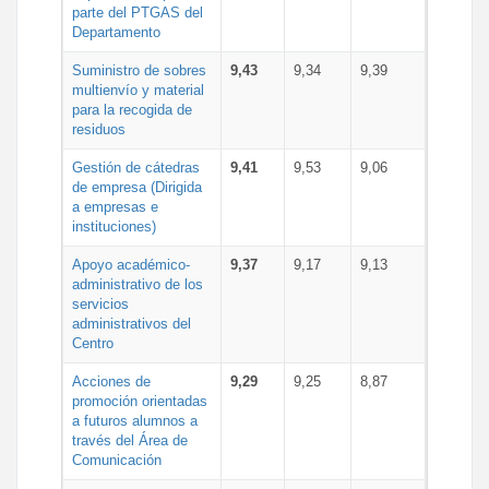
parte del PTGAS del
Departamento
Suministro de sobres
9,43
9,34
9,39
multienvío y material
para la recogida de
residuos
Gestión de cátedras
9,41
9,53
9,06
de empresa (Dirigida
a empresas e
instituciones)
Apoyo académico-
9,37
9,17
9,13
administrativo de los
servicios
administrativos del
Centro
Acciones de
9,29
9,25
8,87
promoción orientadas
a futuros alumnos a
través del Área de
Comunicación