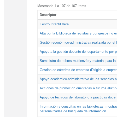
Mostrando 1 a 107 de 107 items
Descriptor
Centro Infantil Vera
Alta por la Biblioteca de revistas y congresos no e
Gestión económico-administrativa realizada por e
Apoyo a la gestión docente del departamento por 
Suministro de sobres multienvío y material para la
Gestión de cátedras de empresa (Dirigida a empres
Apoyo académico-administrativo de los servicios a
Acciones de promoción orientadas a futuros alumn
Apoyo de técnicos de laboratorio a prácticas docen
Información y consultas en las bibliotecas: mostrad
personalizadas de búsqueda de información