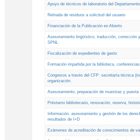
Apoyo de técnicos de laboratorio del Departamento 
Retirada de residuos a solicitud del usuario
Financiación de la Publicación en Abierto
Asesoramiento lingüístico, traducción, corrección y
SPNL
Fiscalización de expedientes de gasto
Formación impartida por la biblioteca, conferencias
Congresos a través del CFP: secretaría técnica (ins
organización.
Asesoramiento, preparación de muestras y puesta a
Préstamo bibliotecario, renovación, reserva, histor
Información, asesoramiento y gestión de los derech
resultados de I+D
Exámenes de acreditación de conocimientos de va