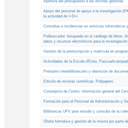
Apertura del presupuesto a las oficinas gestoras
Apoyo del personal de apoyo a la investigación (PAI
la actividad de I+D+i
Consultas e incidencias en servicios informáticos 
Polibuscador: búsqueda en el catálogo de libros, 
datos y recursos electrónicos para la investigación
Gestión de la preinscripción y matrícula en progr
Actividades de la Escola d'Estiu, PascuaAcampad
Préstamo interbibliotecario y obtención de docume
Edición de revistas científicas: Polipapers
Conserjería de Centro: información general del Cen
Formación para el Personal de Administración y S
Bibliotecas UPV para estudio y consulta de la cole
Oferta formativa y gestión de la misma por parte d