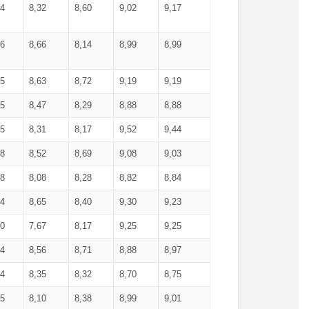
34
8,32
8,60
9,02
9,17
66
8,66
8,14
8,99
8,99
85
8,63
8,72
9,19
9,19
45
8,47
8,29
8,88
8,88
55
8,31
8,17
9,52
9,44
58
8,52
8,69
9,08
9,03
58
8,08
8,28
8,82
8,84
84
8,65
8,40
9,30
9,23
50
7,67
8,17
9,25
9,25
44
8,56
8,71
8,88
8,97
54
8,35
8,32
8,70
8,75
25
8,10
8,38
8,99
9,01