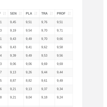
F
SEN
PLA
TRA
PROF
51
9,45
9,51
9,76
9,51
23
9,19
9,54
9,70
9,71
51
9,43
9,49
9,70
9,66
46
9,43
9,41
9,62
9,58
34
9,39
9,49
9,53
9,56
53
9,06
9,06
9,69
9,69
17
9,13
9,26
9,44
9,44
25
8,87
8,82
9,61
9,49
16
9,21
9,13
9,37
9,34
08
9,21
9,04
9,18
9,24