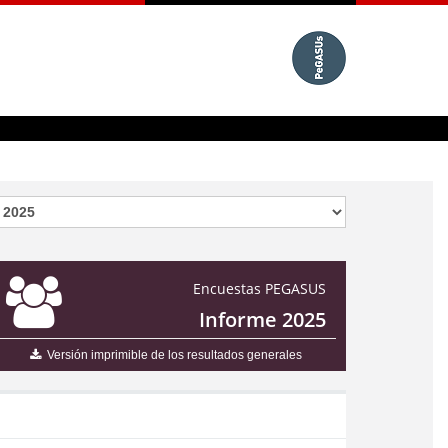
Encuestas PEGASUS
Informe 2025
Versión imprimible de los resultados generales