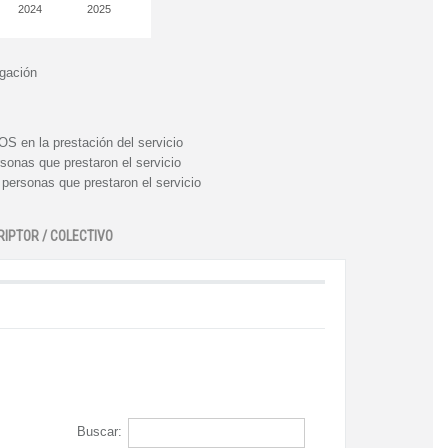
2024
2025
igación
n la prestación del servicio
nas que prestaron el servicio
rsonas que prestaron el servicio
RIPTOR / COLECTIVO
Buscar: