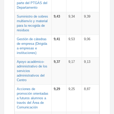
parte del PTGAS del
Departamento
Suministro de sobres
9,43
9,34
9,39
multienvío y material
para la recogida de
residuos
Gestión de cátedras
9,41
9,53
9,06
de empresa (Dirigida
a empresas e
instituciones)
Apoyo académico-
9,37
9,17
9,13
administrativo de los
servicios
administrativos del
Centro
Acciones de
9,29
9,25
8,87
promoción orientadas
a futuros alumnos a
través del Área de
Comunicación