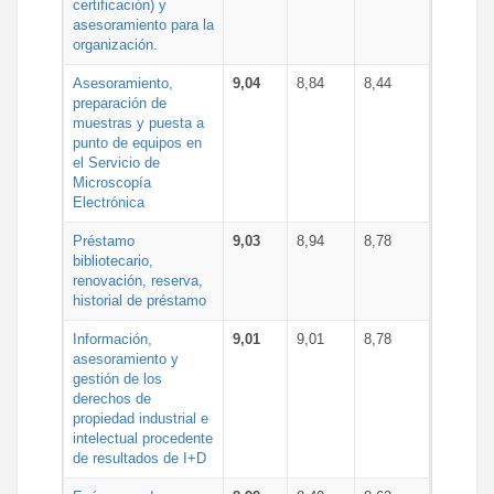
certificación) y
asesoramiento para la
organización.
Asesoramiento,
9,04
8,84
8,44
preparación de
muestras y puesta a
punto de equipos en
el Servicio de
Microscopía
Electrónica
Préstamo
9,03
8,94
8,78
bibliotecario,
renovación, reserva,
historial de préstamo
Información,
9,01
9,01
8,78
asesoramiento y
gestión de los
derechos de
propiedad industrial e
intelectual procedente
de resultados de I+D