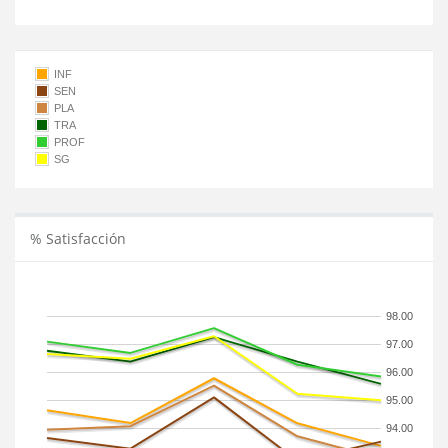
INF
SEN
PLA
TRA
PROF
SG
% Satisfacción
98.00
97.00
96.00
95.00
94.00