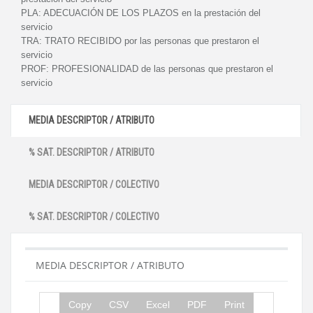
PLA:
ADECUACIÓN DE LOS PLAZOS en la prestación del
servicio
TRA:
TRATO RECIBIDO por las personas que prestaron el
servicio
PROF:
PROFESIONALIDAD de las personas que prestaron el
servicio
MEDIA DESCRIPTOR / ATRIBUTO
% SAT. DESCRIPTOR / ATRIBUTO
MEDIA DESCRIPTOR / COLECTIVO
% SAT. DESCRIPTOR / COLECTIVO
MEDIA DESCRIPTOR / ATRIBUTO
Copy
CSV
Excel
PDF
Print