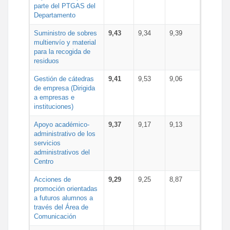
parte del PTGAS del
Departamento
Suministro de sobres
9,43
9,34
9,39
multienvío y material
para la recogida de
residuos
Gestión de cátedras
9,41
9,53
9,06
de empresa (Dirigida
a empresas e
instituciones)
Apoyo académico-
9,37
9,17
9,13
administrativo de los
servicios
administrativos del
Centro
Acciones de
9,29
9,25
8,87
promoción orientadas
a futuros alumnos a
través del Área de
Comunicación