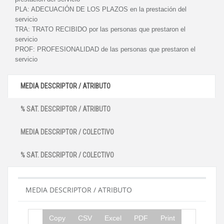
PLA:
ADECUACIÓN DE LOS PLAZOS en la prestación del
servicio
TRA:
TRATO RECIBIDO por las personas que prestaron el
servicio
PROF:
PROFESIONALIDAD de las personas que prestaron el
servicio
MEDIA DESCRIPTOR / ATRIBUTO
% SAT. DESCRIPTOR / ATRIBUTO
MEDIA DESCRIPTOR / COLECTIVO
% SAT. DESCRIPTOR / COLECTIVO
MEDIA DESCRIPTOR / ATRIBUTO
Copy
CSV
Excel
PDF
Print