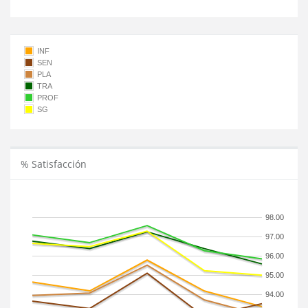
INF
SEN
PLA
TRA
PROF
SG
% Satisfacción
98.00
97.00
96.00
95.00
94.00