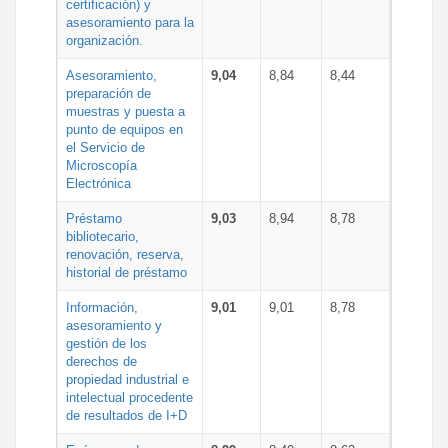
certificación) y
asesoramiento para la
organización.
Asesoramiento,
9,04
8,84
8,44
preparación de
muestras y puesta a
punto de equipos en
el Servicio de
Microscopía
Electrónica
Préstamo
9,03
8,94
8,78
bibliotecario,
renovación, reserva,
historial de préstamo
Información,
9,01
9,01
8,78
asesoramiento y
gestión de los
derechos de
propiedad industrial e
intelectual procedente
de resultados de I+D