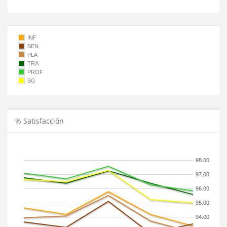
INF
SEN
PLA
TRA
PROF
SG
% Satisfacción
98.00
97.00
96.00
95.00
94.00