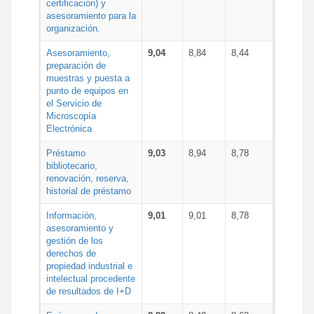
certificación) y
asesoramiento para la
organización.
Asesoramiento,
9,04
8,84
8,44
preparación de
muestras y puesta a
punto de equipos en
el Servicio de
Microscopía
Electrónica
Préstamo
9,03
8,94
8,78
bibliotecario,
renovación, reserva,
historial de préstamo
Información,
9,01
9,01
8,78
asesoramiento y
gestión de los
derechos de
propiedad industrial e
intelectual procedente
de resultados de I+D