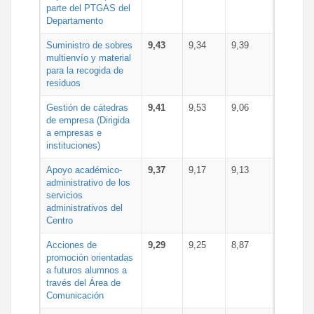
parte del PTGAS del
Departamento
Suministro de sobres
9,43
9,34
9,39
multienvío y material
para la recogida de
residuos
Gestión de cátedras
9,41
9,53
9,06
de empresa (Dirigida
a empresas e
instituciones)
Apoyo académico-
9,37
9,17
9,13
administrativo de los
servicios
administrativos del
Centro
Acciones de
9,29
9,25
8,87
promoción orientadas
a futuros alumnos a
través del Área de
Comunicación