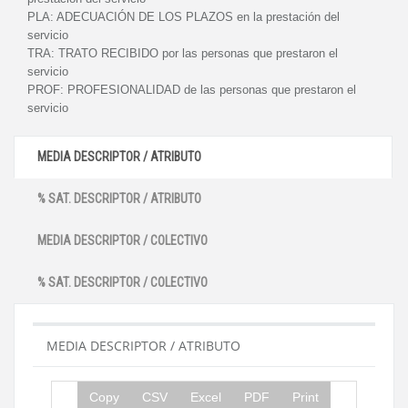
PLA:
ADECUACIÓN DE LOS PLAZOS en la prestación del
servicio
TRA:
TRATO RECIBIDO por las personas que prestaron el
servicio
PROF:
PROFESIONALIDAD de las personas que prestaron el
servicio
MEDIA DESCRIPTOR / ATRIBUTO
% SAT. DESCRIPTOR / ATRIBUTO
MEDIA DESCRIPTOR / COLECTIVO
% SAT. DESCRIPTOR / COLECTIVO
MEDIA DESCRIPTOR / ATRIBUTO
Copy
CSV
Excel
PDF
Print