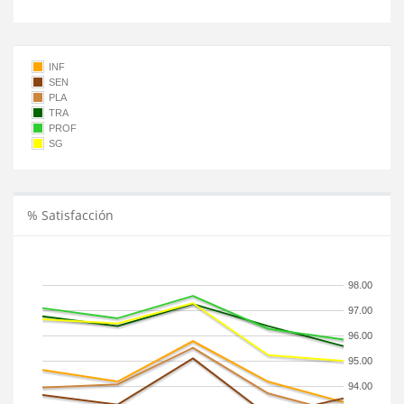
INF
SEN
PLA
TRA
PROF
SG
% Satisfacción
98.00
97.00
96.00
95.00
94.00