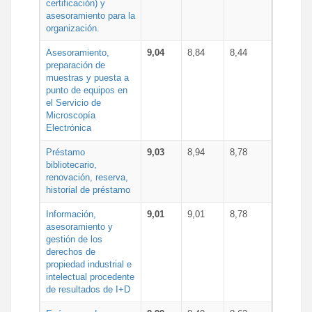
certificación) y
asesoramiento para la
organización.
Asesoramiento,
9,04
8,84
8,44
preparación de
muestras y puesta a
punto de equipos en
el Servicio de
Microscopía
Electrónica
Préstamo
9,03
8,94
8,78
bibliotecario,
renovación, reserva,
historial de préstamo
Información,
9,01
9,01
8,78
asesoramiento y
gestión de los
derechos de
propiedad industrial e
intelectual procedente
de resultados de I+D