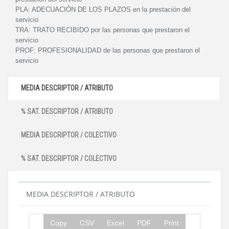
PLA:
ADECUACIÓN DE LOS PLAZOS en la prestación del
servicio
TRA:
TRATO RECIBIDO por las personas que prestaron el
servicio
PROF:
PROFESIONALIDAD de las personas que prestaron el
servicio
MEDIA DESCRIPTOR / ATRIBUTO
% SAT. DESCRIPTOR / ATRIBUTO
MEDIA DESCRIPTOR / COLECTIVO
% SAT. DESCRIPTOR / COLECTIVO
MEDIA DESCRIPTOR / ATRIBUTO
Copy
CSV
Excel
PDF
Print