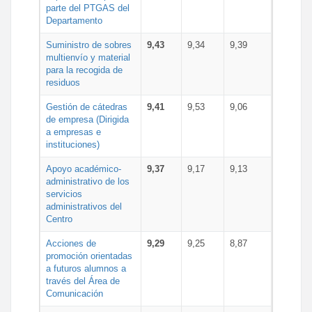
parte del PTGAS del
Departamento
Suministro de sobres
9,43
9,34
9,39
multienvío y material
para la recogida de
residuos
Gestión de cátedras
9,41
9,53
9,06
de empresa (Dirigida
a empresas e
instituciones)
Apoyo académico-
9,37
9,17
9,13
administrativo de los
servicios
administrativos del
Centro
Acciones de
9,29
9,25
8,87
promoción orientadas
a futuros alumnos a
través del Área de
Comunicación