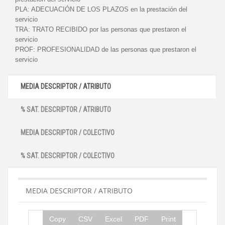
PLA:
ADECUACIÓN DE LOS PLAZOS en la prestación del
servicio
TRA:
TRATO RECIBIDO por las personas que prestaron el
servicio
PROF:
PROFESIONALIDAD de las personas que prestaron el
servicio
MEDIA DESCRIPTOR / ATRIBUTO
% SAT. DESCRIPTOR / ATRIBUTO
MEDIA DESCRIPTOR / COLECTIVO
% SAT. DESCRIPTOR / COLECTIVO
MEDIA DESCRIPTOR / ATRIBUTO
Copy
CSV
Excel
PDF
Print