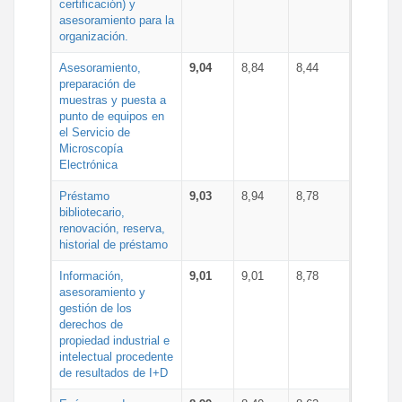
certificación) y
asesoramiento para la
organización.
Asesoramiento,
9,04
8,84
8,44
preparación de
muestras y puesta a
punto de equipos en
el Servicio de
Microscopía
Electrónica
Préstamo
9,03
8,94
8,78
bibliotecario,
renovación, reserva,
historial de préstamo
Información,
9,01
9,01
8,78
asesoramiento y
gestión de los
derechos de
propiedad industrial e
intelectual procedente
de resultados de I+D