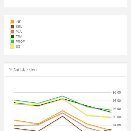
INF
SEN
PLA
TRA
PROF
SG
% Satisfacción
98.00
97.00
96.00
95.00
94.00