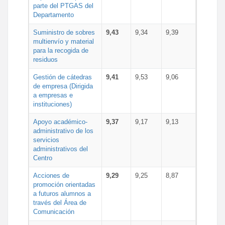
parte del PTGAS del
Departamento
Suministro de sobres
9,43
9,34
9,39
multienvío y material
para la recogida de
residuos
Gestión de cátedras
9,41
9,53
9,06
de empresa (Dirigida
a empresas e
instituciones)
Apoyo académico-
9,37
9,17
9,13
administrativo de los
servicios
administrativos del
Centro
Acciones de
9,29
9,25
8,87
promoción orientadas
a futuros alumnos a
través del Área de
Comunicación