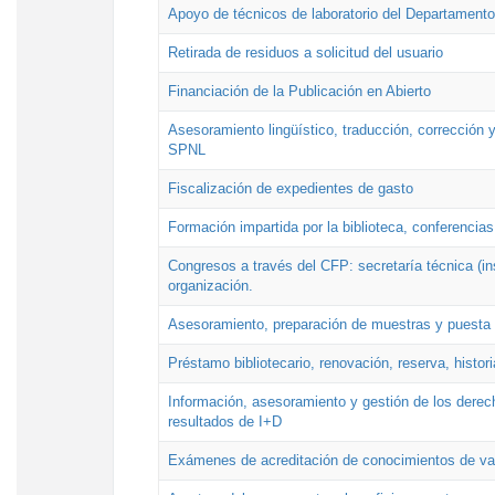
Apoyo de técnicos de laboratorio del Departamento 
Retirada de residuos a solicitud del usuario
Financiación de la Publicación en Abierto
Asesoramiento lingüístico, traducción, corrección y
SPNL
Fiscalización de expedientes de gasto
Formación impartida por la biblioteca, conferencias
Congresos a través del CFP: secretaría técnica (ins
organización.
Asesoramiento, preparación de muestras y puesta a
Préstamo bibliotecario, renovación, reserva, histor
Información, asesoramiento y gestión de los derech
resultados de I+D
Exámenes de acreditación de conocimientos de va