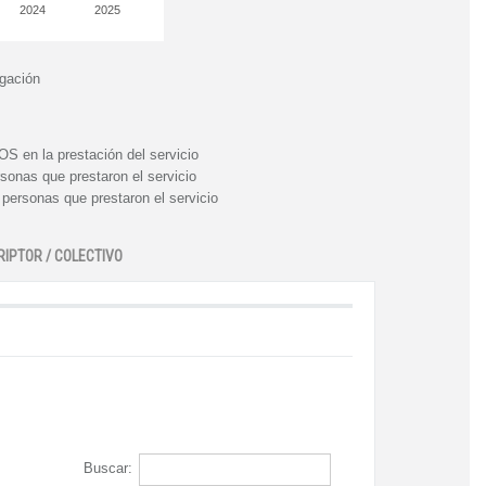
2024
2025
igación
n la prestación del servicio
nas que prestaron el servicio
rsonas que prestaron el servicio
RIPTOR / COLECTIVO
Buscar: