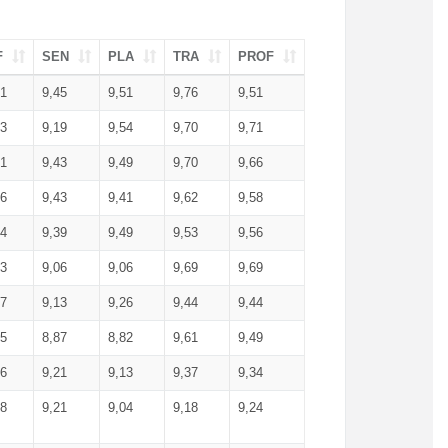
F
SEN
PLA
TRA
PROF
51
9,45
9,51
9,76
9,51
23
9,19
9,54
9,70
9,71
51
9,43
9,49
9,70
9,66
46
9,43
9,41
9,62
9,58
34
9,39
9,49
9,53
9,56
53
9,06
9,06
9,69
9,69
17
9,13
9,26
9,44
9,44
25
8,87
8,82
9,61
9,49
16
9,21
9,13
9,37
9,34
08
9,21
9,04
9,18
9,24