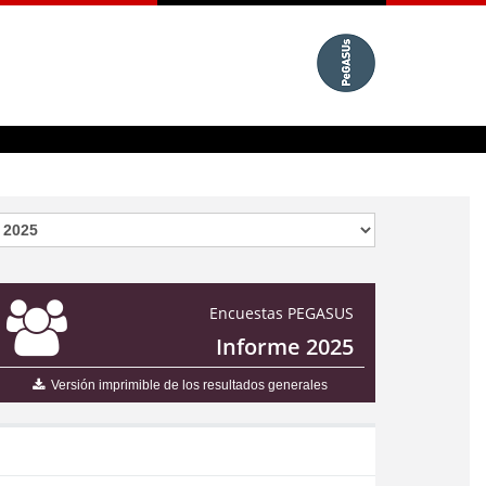
Encuestas PEGASUS
Informe 2025
Versión imprimible de los resultados generales