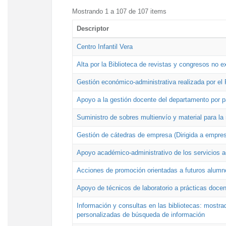
Mostrando 1 a 107 de 107 items
Descriptor
Centro Infantil Vera
Alta por la Biblioteca de revistas y congresos no e
Gestión económico-administrativa realizada por e
Apoyo a la gestión docente del departamento por 
Suministro de sobres multienvío y material para la
Gestión de cátedras de empresa (Dirigida a empres
Apoyo académico-administrativo de los servicios a
Acciones de promoción orientadas a futuros alumn
Apoyo de técnicos de laboratorio a prácticas docen
Información y consultas en las bibliotecas: mostrad
personalizadas de búsqueda de información