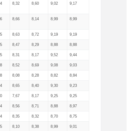
34
8,32
8,60
9,02
9,17
66
8,66
8,14
8,99
8,99
85
8,63
8,72
9,19
9,19
45
8,47
8,29
8,88
8,88
55
8,31
8,17
9,52
9,44
58
8,52
8,69
9,08
9,03
58
8,08
8,28
8,82
8,84
84
8,65
8,40
9,30
9,23
50
7,67
8,17
9,25
9,25
44
8,56
8,71
8,88
8,97
54
8,35
8,32
8,70
8,75
25
8,10
8,38
8,99
9,01