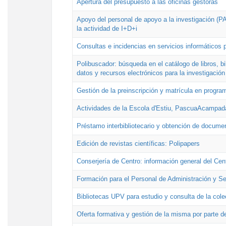
Apertura del presupuesto a las oficinas gestoras
Apoyo del personal de apoyo a la investigación (PAI
la actividad de I+D+i
Consultas e incidencias en servicios informáticos 
Polibuscador: búsqueda en el catálogo de libros, 
datos y recursos electrónicos para la investigación
Gestión de la preinscripción y matrícula en progr
Actividades de la Escola d'Estiu, PascuaAcampad
Préstamo interbibliotecario y obtención de docume
Edición de revistas científicas: Polipapers
Conserjería de Centro: información general del Cen
Formación para el Personal de Administración y S
Bibliotecas UPV para estudio y consulta de la cole
Oferta formativa y gestión de la misma por parte d