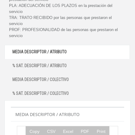
PLA:
ADECUACIÓN DE LOS PLAZOS en la prestación del
servicio
TRA:
TRATO RECIBIDO por las personas que prestaron el
servicio
PROF:
PROFESIONALIDAD de las personas que prestaron el
servicio
MEDIA DESCRIPTOR / ATRIBUTO
% SAT. DESCRIPTOR / ATRIBUTO
MEDIA DESCRIPTOR / COLECTIVO
% SAT. DESCRIPTOR / COLECTIVO
MEDIA DESCRIPTOR / ATRIBUTO
Copy
CSV
Excel
PDF
Print