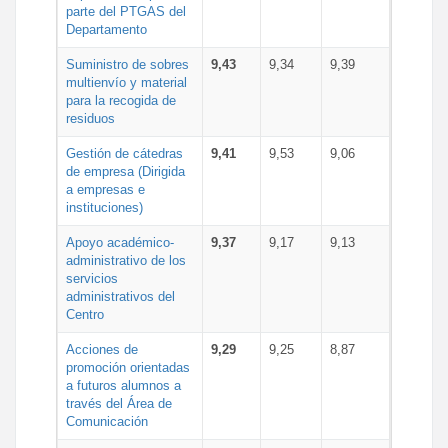
parte del PTGAS del
Departamento
Suministro de sobres
9,43
9,34
9,39
multienvío y material
para la recogida de
residuos
Gestión de cátedras
9,41
9,53
9,06
de empresa (Dirigida
a empresas e
instituciones)
Apoyo académico-
9,37
9,17
9,13
administrativo de los
servicios
administrativos del
Centro
Acciones de
9,29
9,25
8,87
promoción orientadas
a futuros alumnos a
través del Área de
Comunicación