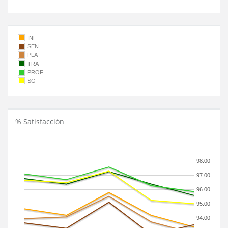
INF
SEN
PLA
TRA
PROF
SG
% Satisfacción
98.00
97.00
96.00
95.00
94.00