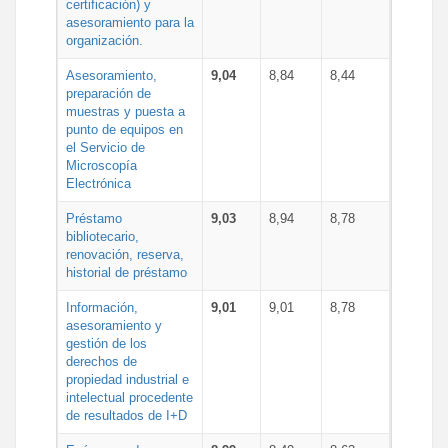
certificación) y
asesoramiento para la
organización.
Asesoramiento,
9,04
8,84
8,44
preparación de
muestras y puesta a
punto de equipos en
el Servicio de
Microscopía
Electrónica
Préstamo
9,03
8,94
8,78
bibliotecario,
renovación, reserva,
historial de préstamo
Información,
9,01
9,01
8,78
asesoramiento y
gestión de los
derechos de
propiedad industrial e
intelectual procedente
de resultados de I+D