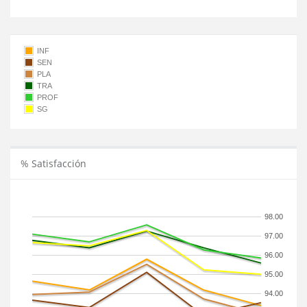
INF
SEN
PLA
TRA
PROF
SG
% Satisfacción
98.00
97.00
96.00
95.00
94.00