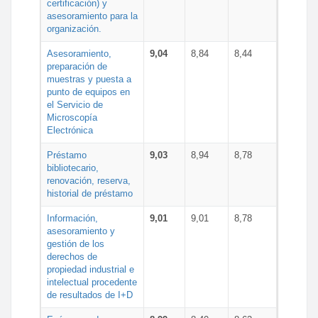
certificación) y
asesoramiento para la
organización.
Asesoramiento,
9,04
8,84
8,44
preparación de
muestras y puesta a
punto de equipos en
el Servicio de
Microscopía
Electrónica
Préstamo
9,03
8,94
8,78
bibliotecario,
renovación, reserva,
historial de préstamo
Información,
9,01
9,01
8,78
asesoramiento y
gestión de los
derechos de
propiedad industrial e
intelectual procedente
de resultados de I+D