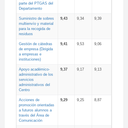
parte del PTGAS del
Departamento
Suministro de sobres
9,43
9,34
9,39
multienvío y material
para la recogida de
residuos
Gestión de cátedras
9,41
9,53
9,06
de empresa (Dirigida
a empresas e
instituciones)
Apoyo académico-
9,37
9,17
9,13
administrativo de los
servicios
administrativos del
Centro
Acciones de
9,29
9,25
8,87
promoción orientadas
a futuros alumnos a
través del Área de
Comunicación