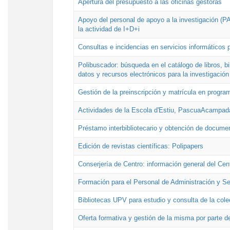
Apertura del presupuesto a las oficinas gestoras
Apoyo del personal de apoyo a la investigación (PAI
la actividad de I+D+i
Consultas e incidencias en servicios informáticos 
Polibuscador: búsqueda en el catálogo de libros, 
datos y recursos electrónicos para la investigación
Gestión de la preinscripción y matrícula en progr
Actividades de la Escola d'Estiu, PascuaAcampad
Préstamo interbibliotecario y obtención de docume
Edición de revistas científicas: Polipapers
Conserjería de Centro: información general del Cen
Formación para el Personal de Administración y S
Bibliotecas UPV para estudio y consulta de la cole
Oferta formativa y gestión de la misma por parte d