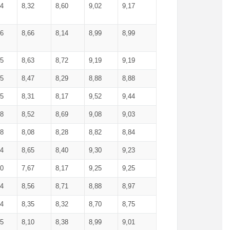
34
8,32
8,60
9,02
9,17
66
8,66
8,14
8,99
8,99
85
8,63
8,72
9,19
9,19
45
8,47
8,29
8,88
8,88
55
8,31
8,17
9,52
9,44
58
8,52
8,69
9,08
9,03
58
8,08
8,28
8,82
8,84
84
8,65
8,40
9,30
9,23
50
7,67
8,17
9,25
9,25
44
8,56
8,71
8,88
8,97
54
8,35
8,32
8,70
8,75
25
8,10
8,38
8,99
9,01