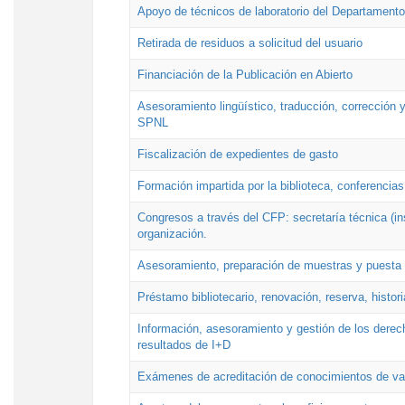
Apoyo de técnicos de laboratorio del Departamento 
Retirada de residuos a solicitud del usuario
Financiación de la Publicación en Abierto
Asesoramiento lingüístico, traducción, corrección y
SPNL
Fiscalización de expedientes de gasto
Formación impartida por la biblioteca, conferencias
Congresos a través del CFP: secretaría técnica (ins
organización.
Asesoramiento, preparación de muestras y puesta a
Préstamo bibliotecario, renovación, reserva, histor
Información, asesoramiento y gestión de los derech
resultados de I+D
Exámenes de acreditación de conocimientos de va