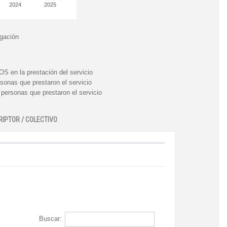
2024
2025
igación
n la prestación del servicio
nas que prestaron el servicio
rsonas que prestaron el servicio
RIPTOR / COLECTIVO
Buscar: