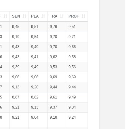
F
SEN
PLA
TRA
PROF
51
9,45
9,51
9,76
9,51
23
9,19
9,54
9,70
9,71
51
9,43
9,49
9,70
9,66
46
9,43
9,41
9,62
9,58
34
9,39
9,49
9,53
9,56
53
9,06
9,06
9,69
9,69
17
9,13
9,26
9,44
9,44
25
8,87
8,82
9,61
9,49
16
9,21
9,13
9,37
9,34
08
9,21
9,04
9,18
9,24