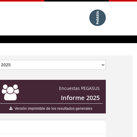
Encuestas PEGASUS
Informe 2025
Versión imprimible de los resultados generales