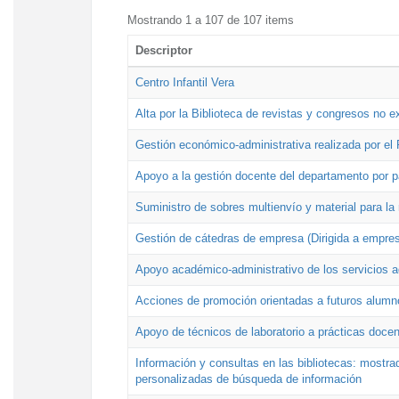
Mostrando 1 a 107 de 107 items
Descriptor
Centro Infantil Vera
Alta por la Biblioteca de revistas y congresos no e
Gestión económico-administrativa realizada por e
Apoyo a la gestión docente del departamento por 
Suministro de sobres multienvío y material para la
Gestión de cátedras de empresa (Dirigida a empres
Apoyo académico-administrativo de los servicios a
Acciones de promoción orientadas a futuros alumn
Apoyo de técnicos de laboratorio a prácticas docen
Información y consultas en las bibliotecas: mostrad
personalizadas de búsqueda de información