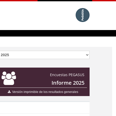
Encuestas PEGASUS
Informe 2025
Versión imprimible de los resultados generales