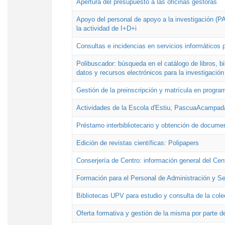
Apertura del presupuesto a las oficinas gestoras
Apoyo del personal de apoyo a la investigación (PAI
la actividad de I+D+i
Consultas e incidencias en servicios informáticos 
Polibuscador: búsqueda en el catálogo de libros, 
datos y recursos electrónicos para la investigación
Gestión de la preinscripción y matrícula en progr
Actividades de la Escola d'Estiu, PascuaAcampad
Préstamo interbibliotecario y obtención de docume
Edición de revistas científicas: Polipapers
Conserjería de Centro: información general del Cen
Formación para el Personal de Administración y S
Bibliotecas UPV para estudio y consulta de la cole
Oferta formativa y gestión de la misma por parte d