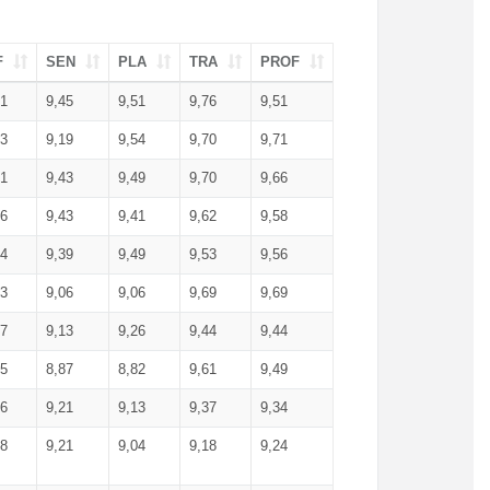
F
SEN
PLA
TRA
PROF
51
9,45
9,51
9,76
9,51
23
9,19
9,54
9,70
9,71
51
9,43
9,49
9,70
9,66
46
9,43
9,41
9,62
9,58
34
9,39
9,49
9,53
9,56
53
9,06
9,06
9,69
9,69
17
9,13
9,26
9,44
9,44
25
8,87
8,82
9,61
9,49
16
9,21
9,13
9,37
9,34
08
9,21
9,04
9,18
9,24