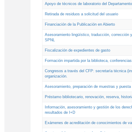
Apoyo de técnicos de laboratorio del Departamento 
Retirada de residuos a solicitud del usuario
Financiación de la Publicación en Abierto
Asesoramiento lingüístico, traducción, corrección y
SPNL
Fiscalización de expedientes de gasto
Formación impartida por la biblioteca, conferencias
Congresos a través del CFP: secretaría técnica (ins
organización.
Asesoramiento, preparación de muestras y puesta a
Préstamo bibliotecario, renovación, reserva, histor
Información, asesoramiento y gestión de los derech
resultados de I+D
Exámenes de acreditación de conocimientos de va