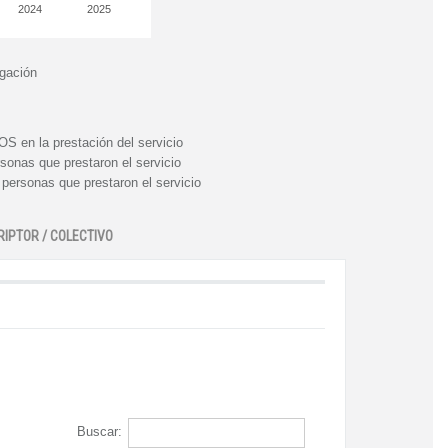
2024
2025
igación
n la prestación del servicio
nas que prestaron el servicio
rsonas que prestaron el servicio
RIPTOR / COLECTIVO
Buscar: