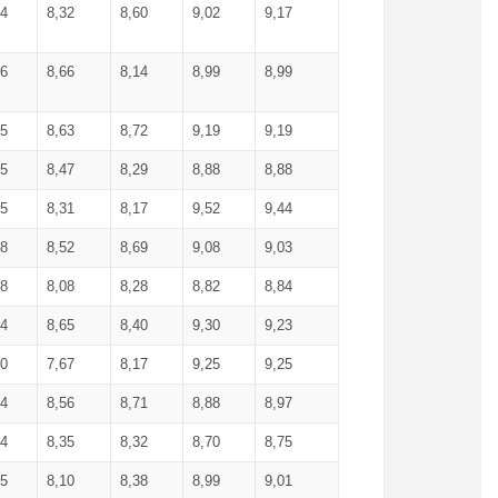
34
8,32
8,60
9,02
9,17
66
8,66
8,14
8,99
8,99
85
8,63
8,72
9,19
9,19
45
8,47
8,29
8,88
8,88
55
8,31
8,17
9,52
9,44
58
8,52
8,69
9,08
9,03
58
8,08
8,28
8,82
8,84
84
8,65
8,40
9,30
9,23
50
7,67
8,17
9,25
9,25
44
8,56
8,71
8,88
8,97
54
8,35
8,32
8,70
8,75
25
8,10
8,38
8,99
9,01