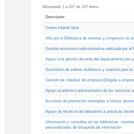
Mostrando 1 a 107 de 107 items
Descriptor
Centro Infantil Vera
Alta por la Biblioteca de revistas y congresos no e
Gestión económico-administrativa realizada por e
Apoyo a la gestión docente del departamento por 
Suministro de sobres multienvío y material para la
Gestión de cátedras de empresa (Dirigida a empres
Apoyo académico-administrativo de los servicios a
Acciones de promoción orientadas a futuros alumn
Apoyo de técnicos de laboratorio a prácticas docen
Información y consultas en las bibliotecas: mostrad
personalizadas de búsqueda de información