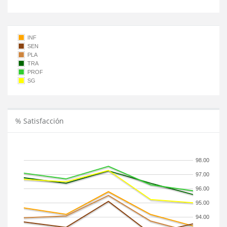
INF
SEN
PLA
TRA
PROF
SG
% Satisfacción
98.00
97.00
96.00
95.00
94.00