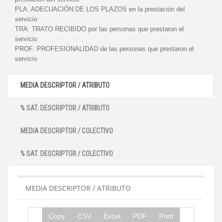
PLA:
ADECUACIÓN DE LOS PLAZOS en la prestación del
servicio
TRA:
TRATO RECIBIDO por las personas que prestaron el
servicio
PROF:
PROFESIONALIDAD de las personas que prestaron el
servicio
MEDIA DESCRIPTOR / ATRIBUTO
% SAT. DESCRIPTOR / ATRIBUTO
MEDIA DESCRIPTOR / COLECTIVO
% SAT. DESCRIPTOR / COLECTIVO
MEDIA DESCRIPTOR / ATRIBUTO
Copy
CSV
Excel
PDF
Print