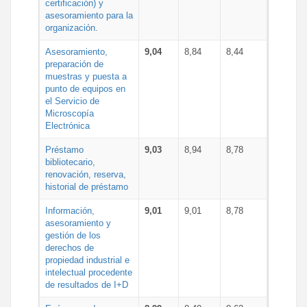
certificación) y
asesoramiento para la
organización.
Asesoramiento,
9,04
8,84
8,44
preparación de
muestras y puesta a
punto de equipos en
el Servicio de
Microscopía
Electrónica
Préstamo
9,03
8,94
8,78
bibliotecario,
renovación, reserva,
historial de préstamo
Información,
9,01
9,01
8,78
asesoramiento y
gestión de los
derechos de
propiedad industrial e
intelectual procedente
de resultados de I+D