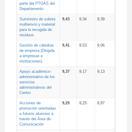
parte del PTGAS del
Departamento
Suministro de sobres
9,43
9,34
9,39
multienvío y material
para la recogida de
residuos
Gestión de cátedras
9,41
9,53
9,06
de empresa (Dirigida
a empresas e
instituciones)
Apoyo académico-
9,37
9,17
9,13
administrativo de los
servicios
administrativos del
Centro
Acciones de
9,29
9,25
8,87
promoción orientadas
a futuros alumnos a
través del Área de
Comunicación